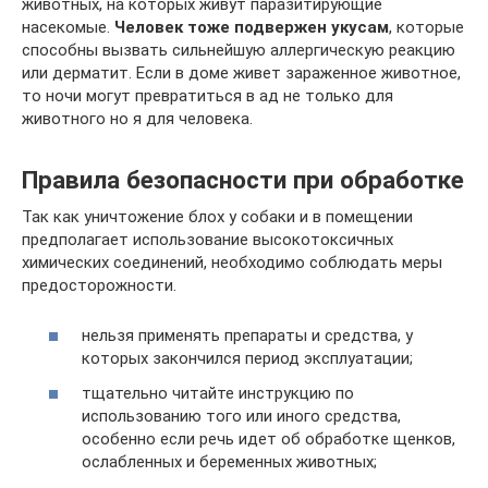
животных, на которых живут паразитирующие
насекомые.
Человек тоже подвержен укусам
, которые
способны вызвать сильнейшую аллергическую реакцию
или дерматит. Если в доме живет зараженное животное,
то ночи могут превратиться в ад не только для
животного но я для человека.
Правила безопасности при обработке
Так как уничтожение блох у собаки и в помещении
предполагает использование высокотоксичных
химических соединений, необходимо соблюдать меры
предосторожности.
нельзя применять препараты и средства, у
которых закончился период эксплуатации;
тщательно читайте инструкцию по
использованию того или иного средства,
особенно если речь идет об обработке щенков,
ослабленных и беременных животных;