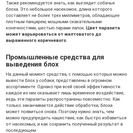
Также рекомендуется знать, как выглядит собачья
блоха. Это небольшое насекомое, длина которого
составляет не более трех миллиметров, обладающее
плотным панцирем, мощными скакательными
конечностями, шестью парами лапок.
Цвет паразита
может варьироваться от желтоватого до
выраженного коричневого.
Промышленные средства для
выведения блох
На данный момент средства, с помощью которых можно
вывести блох у собаки, представлены в огромном
ассортименте. Однако при всей своей эффективности
каждое из них оказывает лишь временное воздействие,
ведь эти паразиты распространены повсеместно. Как
только заканчивается действие обработки, блоха
может появиться снова. Поэтому нужно знать, чем
можно предупредить нашествие, как быстро избавиться
от насекомых, и как сохранить полученный результат в
последующем.