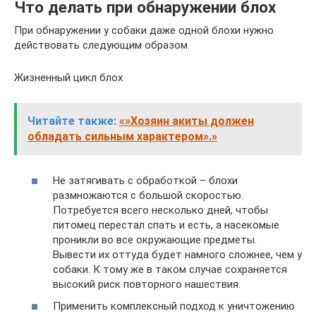
Что делать при обнаружении блох
При обнаружении у собаки даже одной блохи нужно
действовать следующим образом.
Жизненный цикл блох
Читайте также:
«»Хозяин акиты должен
обладать сильным характером».»
Не затягивать с обработкой – блохи
размножаются с большой скоростью.
Потребуется всего несколько дней, чтобы
питомец перестал спать и есть, а насекомые
проникли во все окружающие предметы.
Вывести их оттуда будет намного сложнее, чем у
собаки. К тому же в таком случае сохраняется
высокий риск повторного нашествия.
Применить комплексный подход к уничтожению