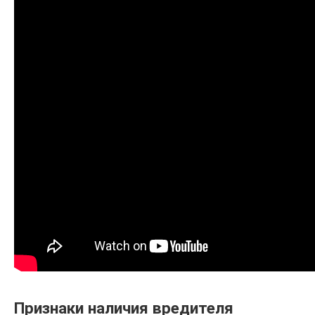
Признаки наличия вредителя