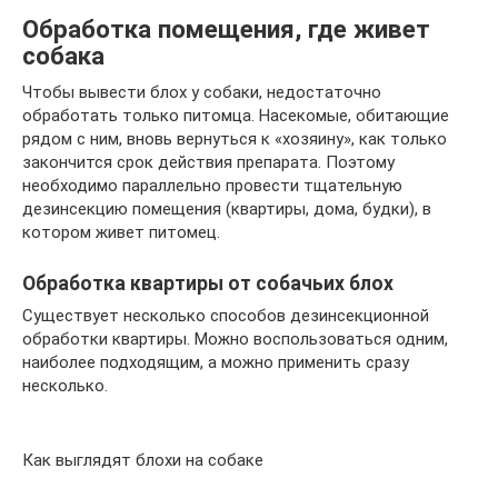
Обработка помещения, где живет
собака
Чтобы вывести блох у собаки, недостаточно
обработать только питомца. Насекомые, обитающие
рядом с ним, вновь вернуться к «хозяину», как только
закончится срок действия препарата. Поэтому
необходимо параллельно провести тщательную
дезинсекцию помещения (квартиры, дома, будки), в
котором живет питомец.
Обработка квартиры от собачьих блох
Существует несколько способов дезинсекционной
обработки квартиры. Можно воспользоваться одним,
наиболее подходящим, а можно применить сразу
несколько.
Как выглядят блохи на собаке