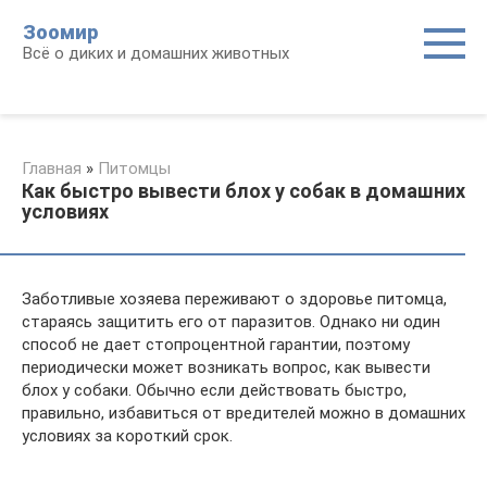
Перейти
Зоомир
к
Всё о диких и домашних животных
контенту
Главная
»
Питомцы
Как быстро вывести блох у собак в домашних
условиях
Заботливые хозяева переживают о здоровье питомца,
стараясь защитить его от паразитов. Однако ни один
способ не дает стопроцентной гарантии, поэтому
периодически может возникать вопрос, как вывести
блох у собаки. Обычно если действовать быстро,
правильно, избавиться от вредителей можно в домашних
условиях за короткий срок.