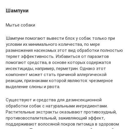
Шампуни
Мытье собаки
Шампуни помогают вывести блох у собак только при
условии их минимального количества, по мере
размножения насекомых этот вид обработки полностью
теряет эффективность. Избавиться от паразитов
помогают средства, в основе которых содержатся
инсектициды, например, перметрин. Однако этот
компонент может стать причиной аллергической
реакции, признаками которой являются: чрезмерное
выделение слюны и рвота.
Существуют и средства для дезинсекционной
обработки собак с натуральными ингредиентами.
Растительные экстракты оказывают противозудный,
противовоспалительный, заживляющий эффект,
поддерживают волосяной покров питомца в здоровом