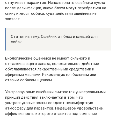
отпугивает паразитов. Использовать ошейники нужно
после дезинфекции, иначе блохи могут перебраться на
спину и хвост собаки, куда действия ошейника не
хватает.
Статья на тему: Ошейник от блох и клещей для
собак
Биологические ошейники не имеют сильного и
отталкивающего запаха, положительное действие
обуславливается лекарственными средствами и
эфирными маслами. Рекомендуются больным или
старым собакам, щенкам.
Ультразвуковые ошейники считаются универсальными,
принцип действия заключается в том, что
ультразвуковые волны создают некомфортную
атмосферу для паразитов. Недешевое удовольствие,
эффективность которого ставится под сомнение.