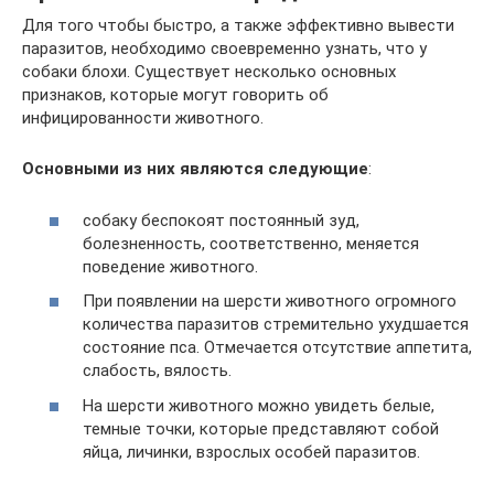
Для того чтобы быстро, а также эффективно вывести
паразитов, необходимо своевременно узнать, что у
собаки блохи. Существует несколько основных
признаков, которые могут говорить об
инфицированности животного.
Основными из них являются следующие
:
собаку беспокоят постоянный зуд,
болезненность, соответственно, меняется
поведение животного.
При появлении на шерсти животного огромного
количества паразитов стремительно ухудшается
состояние пса. Отмечается отсутствие аппетита,
слабость, вялость.
На шерсти животного можно увидеть белые,
темные точки, которые представляют собой
яйца, личинки, взрослых особей паразитов.