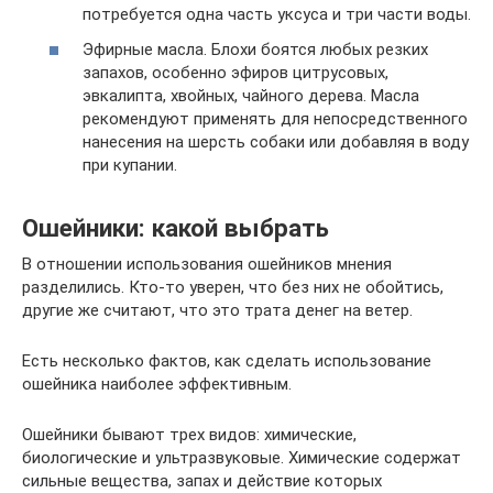
потребуется одна часть уксуса и три части воды.
Эфирные масла. Блохи боятся любых резких
запахов, особенно эфиров цитрусовых,
эвкалипта, хвойных, чайного дерева. Масла
рекомендуют применять для непосредственного
нанесения на шерсть собаки или добавляя в воду
при купании.
Ошейники: какой выбрать
В отношении использования ошейников мнения
разделились. Кто-то уверен, что без них не обойтись,
другие же считают, что это трата денег на ветер.
Есть несколько фактов, как сделать использование
ошейника наиболее эффективным.
Ошейники бывают трех видов: химические,
биологические и ультразвуковые. Химические содержат
сильные вещества, запах и действие которых