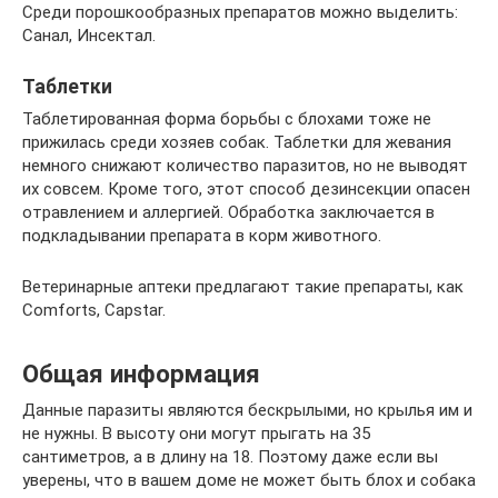
Среди порошкообразных препаратов можно выделить:
Санал, Инсектал.
Таблетки
Таблетированная форма борьбы с блохами тоже не
прижилась среди хозяев собак. Таблетки для жевания
немного снижают количество паразитов, но не выводят
их совсем. Кроме того, этот способ дезинсекции опасен
отравлением и аллергией. Обработка заключается в
подкладывании препарата в корм животного.
Ветеринарные аптеки предлагают такие препараты, как
Comforts, Capstar.
Общая информация
Данные паразиты являются бескрылыми, но крылья им и
не нужны. В высоту они могут прыгать на 35
сантиметров, а в длину на 18. Поэтому даже если вы
уверены, что в вашем доме не может быть блох и собака