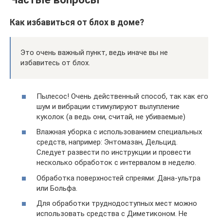
Как избавиться от блох в доме?
Это очень важный пункт, ведь иначе вы не
избавитесь от блох.
Пылесос! Очень действенный способ, так как его
шум и вибрации стимулируют вылупление
куколок (а ведь они, считай, не убиваемые)
Влажная уборка с использованием специальных
средств, например: Энтомазан, Дельцид.
Следует развести по инструкции и провести
несколько обработок с интервалом в неделю.
Обработка поверхностей спреями: Дана-ультра
или Больфа.
Для обработки труднодоступных мест можно
использовать средства с Диметиконом. Не