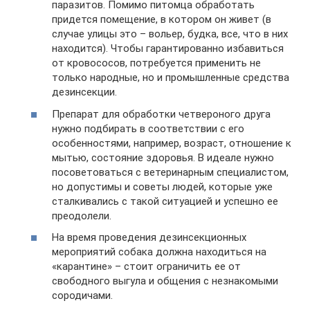
паразитов. Помимо питомца обработать
придется помещение, в котором он живет (в
случае улицы это – вольер, будка, все, что в них
находится). Чтобы гарантированно избавиться
от кровососов, потребуется применить не
только народные, но и промышленные средства
дезинсекции.
Препарат для обработки четвероного друга
нужно подбирать в соответствии с его
особенностями, например, возраст, отношение к
мытью, состояние здоровья. В идеале нужно
посоветоваться с ветеринарным специалистом,
но допустимы и советы людей, которые уже
сталкивались с такой ситуацией и успешно ее
преодолели.
На время проведения дезинсекционных
мероприятий собака должна находиться на
«карантине» – стоит ограничить ее от
свободного выгула и общения с незнакомыми
сородичами.