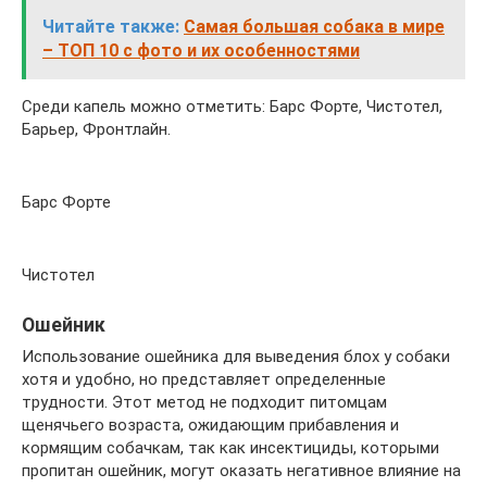
Читайте также:
Самая большая собака в мире
– ТОП 10 с фото и их особенностями
Среди капель можно отметить: Барс Форте, Чистотел,
Барьер, Фронтлайн.
Барс Форте
Чистотел
Ошейник
Использование ошейника для выведения блох у собаки
хотя и удобно, но представляет определенные
трудности. Этот метод не подходит питомцам
щенячьего возраста, ожидающим прибавления и
кормящим собачкам, так как инсектициды, которыми
пропитан ошейник, могут оказать негативное влияние на