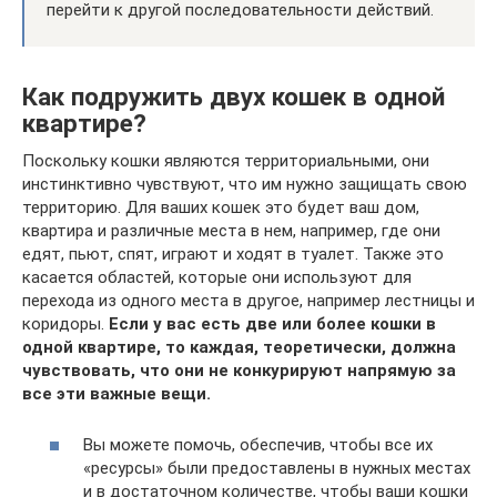
перейти к другой последовательности действий.
Как подружить двух кошек в одной
квартире?
Поскольку кошки являются территориальными, они
инстинктивно чувствуют, что им нужно защищать свою
территорию. Для ваших кошек это будет ваш дом,
квартира и различные места в нем, например, где они
едят, пьют, спят, играют и ходят в туалет. Также это
касается областей, которые они используют для
перехода из одного места в другое, например лестницы и
коридоры.
Если у вас есть две или более кошки в
одной квартире, то каждая, теоретически, должна
чувствовать, что они не конкурируют напрямую за
все эти важные вещи.
Вы можете помочь, обеспечив, чтобы все их
«ресурсы» были предоставлены в нужных местах
и в достаточном количестве, чтобы ваши кошки