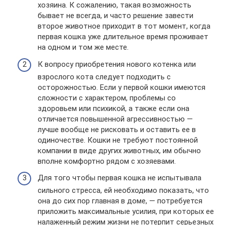
хозяина. К сожалению, такая возможность
бывает не всегда, и часто решение завести
второе животное приходит в тот момент, когда
первая кошка уже длительное время проживает
на одном и том же месте.
К вопросу приобретения нового котенка или
взрослого кота следует подходить с
осторожностью. Если у первой кошки имеются
сложности с характером, проблемы со
здоровьем или психикой, а также если она
отличается повышенной агрессивностью —
лучше вообще не рисковать и оставить ее в
одиночестве. Кошки не требуют постоянной
компании в виде других животных, им обычно
вполне комфортно рядом с хозяевами.
Для того чтобы первая кошка не испытывала
сильного стресса, ей необходимо показать, что
она до сих пор главная в доме, — потребуется
приложить максимальные усилия, при которых ее
налаженный режим жизни не потерпит серьезных