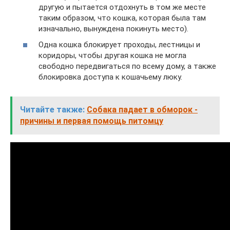
другую и пытается отдохнуть в том же месте
таким образом, что кошка, которая была там
изначально, вынуждена покинуть место).
Одна кошка блокирует проходы, лестницы и
коридоры, чтобы другая кошка не могла
свободно передвигаться по всему дому, а также
блокировка доступа к кошачьему люку.
Читайте также:
Собака падает в обморок -
причины и первая помощь питомцу