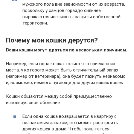
мужского пола вне зависимости от их возраста,
поскольку у самцов гораздо сильнее
выражаются инстинкты защиты собственной
территории.
Почему мои кошки дерутся?
Ваши кошки могут драться по нескольким причинам.
Например, если одна кошка только что приехала из
места, у которого может быть отличительный запах
(например от ветеринара), она будет пахнуть незнакомо
и, возможно, немного пугающе для других ваших кошек.
Кошки общаются между собой преимущественно
используя свое обоняние.
Если одна кошка возвращается в квартиру с
незнакомым запахом, это может расстроить
других кошек в доме. Чтобы попытаться