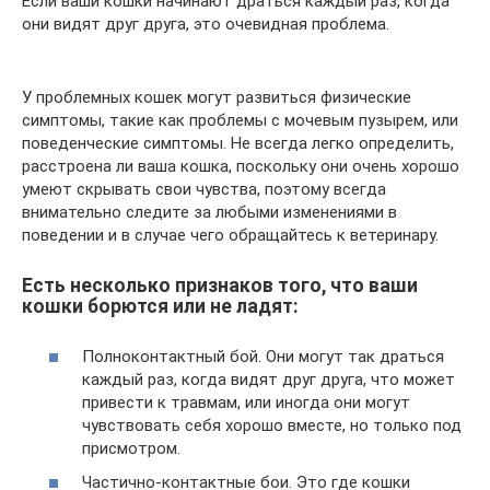
Если ваши кошки начинают драться каждый раз, когда
они видят друг друга, это очевидная проблема.
У проблемных кошек могут развиться физические
симптомы, такие как проблемы с мочевым пузырем, или
поведенческие симптомы. Не всегда легко определить,
расстроена ли ваша кошка, поскольку они очень хорошо
умеют скрывать свои чувства, поэтому всегда
внимательно следите за любыми изменениями в
поведении и в случае чего обращайтесь к ветеринару.
Есть несколько признаков того, что ваши
кошки борются или не ладят:
Полноконтактный бой. Они могут так драться
каждый раз, когда видят друг друга, что может
привести к травмам, или иногда они могут
чувствовать себя хорошо вместе, но только под
присмотром.
Частично-контактные бои. Это где кошки