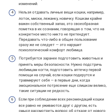
изменений.
Нельзя отдавать личные вещи кошки, например,
лоток, миски, лежанку, новичку. Кошкам крайне
важен собственный запах, это своеобразная
пометка в их сознании, говорящая о том, что на
конкретное место никто не претендует.
Передавать что-либо в общее пользование
сразу же не следует — это нарушит
психологический комфорт любимца.
Потребуется заранее подготовить животных и
принять меры безопасности. Нужно подстричь
любимцам когти, подготовить аптечку первой
помощи на случай, если кошки подерутся и
травмируют себя — в первые дни, когда
эмоциональное потрясение еще слишком велико,
такие ситуации не редкость.
Если при соблюдении всех рекомендаций кошки
все равно не уживаются друг с другом, есть
смысл рассмотреть вопрос об отказе от нового