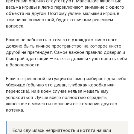
претензии обычно отсутствуют. Маленькие животные
весьма игривы и легко переключают внимание с одного
объекта на другой. Поэтому увлечь малышей игрой, в
том числе совместной, будет отличным решением
вопроса.
Важно не забывать о том, что у каждого животного
должно быть личное пространство, на которое никто
другой не претендует. Самое важное правило доверия и
быстрой адаптации — котята должны чувствовать себя
в безопасности.
Если в стрессовой ситуации питомец избирает для себя
убежище (обычно это диван, глубокая коробка или
переноска), ни в коем случае нельзя мешать ему
успокоиться. Лучше всего полностью оградить
животное в моменты волнения от компании другого
котенка.
Если случилась неприятность и котята начали