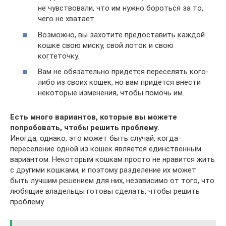
не чувствовали, что им нужно бороться за то,
чего не хватает.
Возможно, вы захотите предоставить каждой
кошке свою миску, свой лоток и свою
когтеточку.
Вам не обязательно придется переселять кого-
либо из своих кошек, но вам придется внести
некоторые изменения, чтобы помочь им.
Есть много вариантов, которые вы можете
попробовать, чтобы решить проблему.
Иногда, однако, это может быть случай, когда
переселение одной из кошек является единственным
вариантом. Некоторым кошкам просто не нравится жить
с другими кошками, и поэтому разделение их может
быть лучшим решением для них, независимо от того, что
любящие владельцы готовы сделать, чтобы решить
проблему.