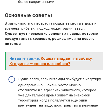
более напряженными.
Основные советы
В зависимости от возраста кошки, ее места в доме и
времени прибытия подход может различаться.
Существует несколько основных правил, которые
следует знать хозяевам, решившимся на нового
питомца
.
Читайте также:
Кошка нападает на собаку.
Кто умнее — кошки или собаки?
Лучше всего, если питомцы прибудут в квартиру
одновременно — очень часто можно
столкнуться с агрессией животного, которое
уже длительное время живет на знакомой
территории, когда появляется еще один
претендент на пищу, пространство и внимание