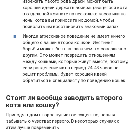
избежать такого рода драки, может быть
хорошей идеей держать возвращающегося кота
в отдельной комнате на несколько часов или на
ночь, когда вы приносите их домой, чтобы
позволить им восстановить знакомый запах.
Иногда агрессивное поведение не имеет ничего
общего с вашей второй кошкой. Инстинкт
борьбы может быть вызван чем-то совершенно
другим. Это может повредить отношениям
между кошками, которые живут вместе, поэтому,
если разделение их на период 24-48 часов не
решит проблемы, будет хорошей идеей
обратиться к специалисту по поведению кошек.
Стоит ли вообще заводить второго
кота или кошку?
Приводя в дом второе пушистое существо, нельзя
забывать о чувствах первого. В некоторых случаях с
этим лучше повременить.