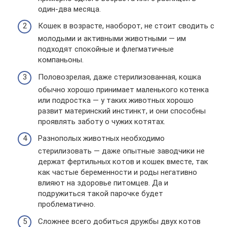
один-два месяца.
Кошек в возрасте, наоборот, не стоит сводить с
молодыми и активными животными — им
подходят спокойные и флегматичные
компаньоны.
Половозрелая, даже стерилизованная, кошка
обычно хорошо принимает маленького котенка
или подростка — у таких животных хорошо
развит материнский инстинкт, и они способны
проявлять заботу о чужих котятах.
Разнополых животных необходимо
стерилизовать — даже опытные заводчики не
держат фертильных котов и кошек вместе, так
как частые беременности и роды негативно
влияют на здоровье питомцев. Да и
подружиться такой парочке будет
проблематично.
Сложнее всего добиться дружбы двух котов