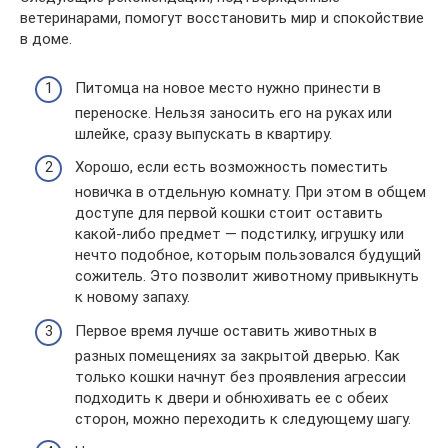
ветеринарами, помогут восстановить мир и спокойствие
в доме.
Питомца на новое место нужно принести в
переноске. Нельзя заносить его на руках или
шлейке, сразу выпускать в квартиру.
Хорошо, если есть возможность поместить
новичка в отдельную комнату. При этом в общем
доступе для первой кошки стоит оставить
какой-либо предмет — подстилку, игрушку или
нечто подобное, которым пользовался будущий
сожитель. Это позволит животному привыкнуть
к новому запаху.
Первое время лучше оставить животных в
разных помещениях за закрытой дверью. Как
только кошки начнут без проявления агрессии
подходить к двери и обнюхивать ее с обеих
сторон, можно переходить к следующему шагу.