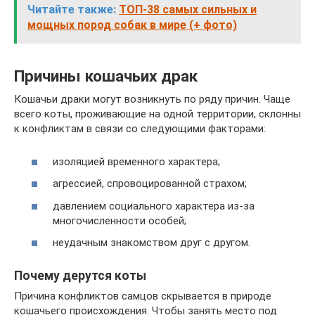
Читайте также:
ТОП-38 самых сильных и
мощных пород собак в мире (+ фото)
Причины кошачьих драк
Кошачьи драки могут возникнуть по ряду причин. Чаще
всего коты, проживающие на одной территории, склонны
к конфликтам в связи со следующими факторами:
изоляцией временного характера;
агрессией, спровоцированной страхом;
давлением социального характера из-за
многочисленности особей;
неудачным знакомством друг с другом.
Почему дерутся коты
Причина конфликтов самцов скрывается в природе
кошачьего происхождения. Чтобы занять место под