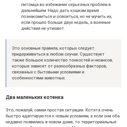
питомца во избежание серьезных проблем в
дальнейшем. Надо дать кошкам время
познакомиться и освоиться, но не мучить их,
если прошло больше двух недель, а военные
действия не утихают.
Это основные правила, которых следует
придерживаться в любом случае. Существует
также большое количество тонкостей и нюансов,
которые зависят от разнообразных факторов,
связанных с бытовыми условиями и
особенностями животных.
Два маленьких котенка
Это, пожалуй, самая простая ситуация. Котята очень
быстро адаптируются к новым условиям, а если они оба
недавно появились в новом доме, то территориальные