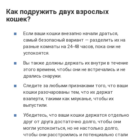
Как подружить двух взрослых
кошек?
Если ваши кошки внезапно начали драться,
самый безопасный вариант — разделить их на
разные комнаты на 24-48 часов, пока они не
успокоятся.
Вы также должны держать их внутри в течение
этого времени, чтобы они не встречались и не
дрались снаружи.
Следите за любыми признаками того, что ваши
кошки разочарованы тем, что их держат
взаперти, такими как мяуканье, чтобы их
выпустили.
Убедитесь, что ваши кошки держатся отдельно
друг от друга достаточно долго, чтобы они
могли успокоиться, но не настолько долго,
чтобы они расстроились и потенциально стали