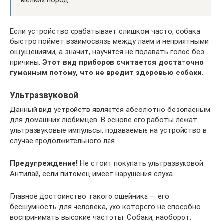
Если устройство срабатывает слишком часто, собака
быстро поймет взаимосвязь между лаем и неприятными
ощущениями, а значит, научится не подавать голос без
причины.
Этот вид приборов считается достаточно
гуманным потому, что не вредит здоровью собаки.
Ультразвуковой
Данный вид устройств является абсолютно безопасным
для домашних любимцев. В основе его работы лежат
ультразвуковые импульсы, подаваемые на устройство в
случае продолжительного лая.
Предупреждение!
Не стоит покупать ультразвуковой
Антилай, если питомец имеет нарушения слуха.
Главное достоинство такого ошейника — его
бесшумность для человека, ухо которого не способно
воспринимать высокие частоты. Собаки, наоборот,