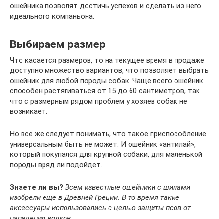
ошейника позволят достичь успехов и сделать из него
идеального компаньона.
Выбираем размер
Что касается размеров, то на текущее время в продаже
доступно множество вариантов, что позволяет выбрать
ошейник для любой породы собак. Чаще всего ошейник
способен растягиваться от 15 до 60 сантиметров, так
что с размерным рядом проблем у хозяев собак не
возникает.
Но все же следует понимать, что такое приспособление
универсальным быть не может. И ошейник «антилай»,
который покупался для крупной собаки, для маленькой
породы вряд ли подойдет.
Знаете ли вы?
Всем известные ошейники с шипами
изобрели еще в Древней Греции. В то время такие
аксессуары использовались с целью защиты псов от
нападения волков.