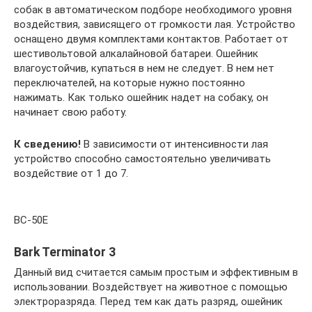
собак в автоматическом подборе необходимого уровня
воздействия, зависящего от громкости лая. Устройство
оснащено двумя комплектами контактов. Работает от
шестивольтовой алкалайновой батареи. Ошейник
влагоустойчив, купаться в нем не следует. В нем нет
переключателей, на которые нужно постоянно
нажимать. Как только ошейник надет на собаку, он
начинает свою работу.
К сведению!
В зависимости от интенсивности лая
устройство способно самостоятельно увеличивать
воздействие от 1 до 7.
BC-50E
Bark Terminator 3
Данный вид считается самым простым и эффективным в
использовании. Воздействует на животное с помощью
электроразряда. Перед тем как дать разряд, ошейник