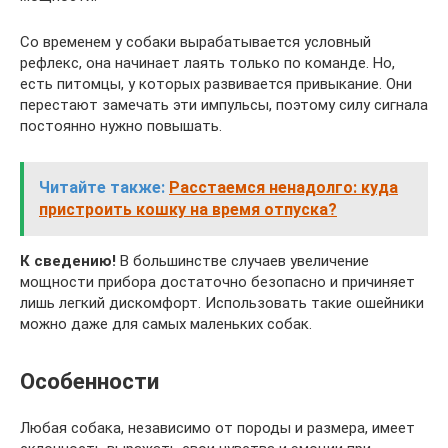
Со временем у собаки вырабатывается условный
рефлекс, она начинает лаять только по команде. Но,
есть питомцы, у которых развивается привыкание. Они
перестают замечать эти импульсы, поэтому силу сигнала
постоянно нужно повышать.
Читайте также:
Расстаемся ненадолго: куда
пристроить кошку на время отпуска?
К сведению!
В большинстве случаев увеличение
мощности прибора достаточно безопасно и причиняет
лишь легкий дискомфорт. Использовать такие ошейники
можно даже для самых маленьких собак.
Особенности
Любая собака, независимо от породы и размера, имеет