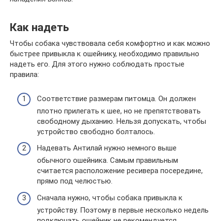
Как надеть
Чтобы собака чувствовала себя комфортно и как можно
быстрее привыкла к ошейнику, необходимо правильно
надеть его. Для этого нужно соблюдать простые
правила:
Соответствие размерам питомца. Он должен
плотно прилегать к шее, но не препятствовать
свободному дыханию. Нельзя допускать, чтобы
устройство свободно болталось.
Надевать Антилай нужно немного выше
обычного ошейника. Самым правильным
считается расположение ресивера посередине,
прямо под челюстью.
Сначала нужно, чтобы собака привыкла к
устройству. Поэтому в первые несколько недель
подключать ошейник не рекомендуется.