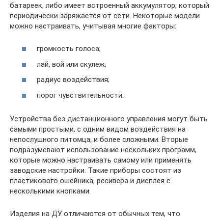
батареек, либо имеет встроенный аккумулятор, который
периодически заряжается от сети. Некоторые модели
можно настраивать, учитывая многие факторы:
громкость голоса;
лай, вой или скулеж;
радиус воздействия;
порог чувствительности.
Устройства без дистанционного управления могут быть
самыми простыми, с одним видом воздействия на
непослушного питомца, и более сложными. Вторые
подразумевают использование нескольких программ,
которые можно настраивать самому или применять
заводские настройки. Такие приборы состоят из
пластикового ошейника, ресивера и дисплея с
несколькими кнопками.
Изделия на ДУ отличаются от обычных тем, что