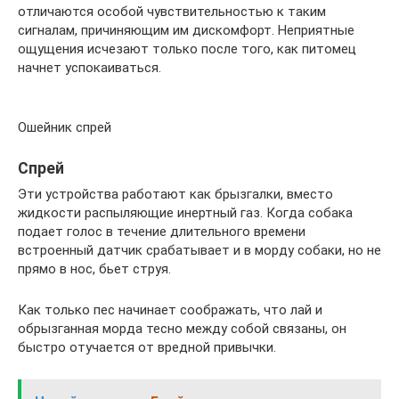
отличаются особой чувствительностью к таким
сигналам, причиняющим им дискомфорт. Неприятные
ощущения исчезают только после того, как питомец
начнет успокаиваться.
Ошейник спрей
Спрей
Эти устройства работают как брызгалки, вместо
жидкости распыляющие инертный газ. Когда собака
подает голос в течение длительного времени
встроенный датчик срабатывает и в морду собаки, но не
прямо в нос, бьет струя.
Как только пес начинает соображать, что лай и
обрызганная морда тесно между собой связаны, он
быстро отучается от вредной привычки.