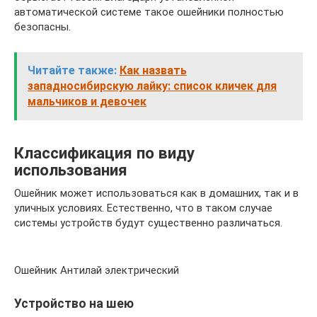
автоматической системе такое ошейники полностью
безопасны.
Читайте также:
Как назвать
западносибирскую лайку: список кличек для
мальчиков и девочек
Классификация по виду
использования
Ошейник может использоваться как в домашних, так и в
уличных условиях. Естественно, что в таком случае
системы устройств будут существенно различаться.
Ошейник Антилай электрический
Устройство на шею