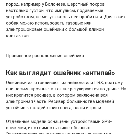
пород, например у Болонеза, шерстный покров
настолько густой, что импульсы, подаваемые
устройством, не могут сквозь нее пробиться. Для таких
собак можно использовать газовые или
электрошоковые ошейники с большой длиной
контактов.
Правильное расположение ошейника
Как выглядит ошейник «антилай»
Ошейники изготавливают из нейлона или ПВХ, поэтому
они весьма прочные, а так же регулируются по длине. На
них крепится ресивер, в котором заключена вся
электронная часть. Ресивер большинства моделей
устойчив к воздействию снега, влаги и грязи.
Отдельные модели оснащены устройствами GPS-
слежения, их стоимость выше обычных.