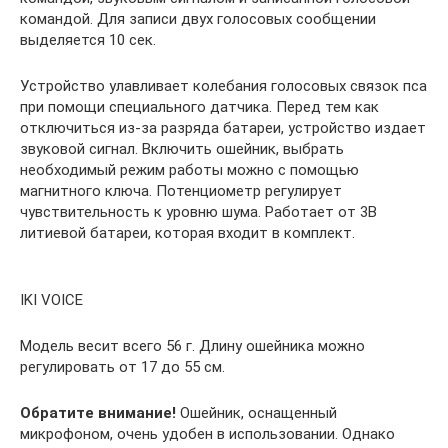
командой. Для записи двух голосовых сообщении
выделяется 10 сек.
Устройство улавливает колебания голосовых связок пса
при помощи специального датчика. Перед тем как
отключиться из-за разряда батареи, устройство издает
звуковой сигнал. Включить ошейник, выбрать
необходимый режим работы можно с помощью
магнитного ключа. Потенциометр регулирует
чувствительность к уровню шума. Работает от 3В
литиевой батареи, которая входит в комплект.
IKI VOICE
Модель весит всего 56 г. Длину ошейника можно
регулировать от 17 до 55 см.
Обратите внимание!
Ошейник, оснащенный
микрофоном, очень удобен в использовании. Однако