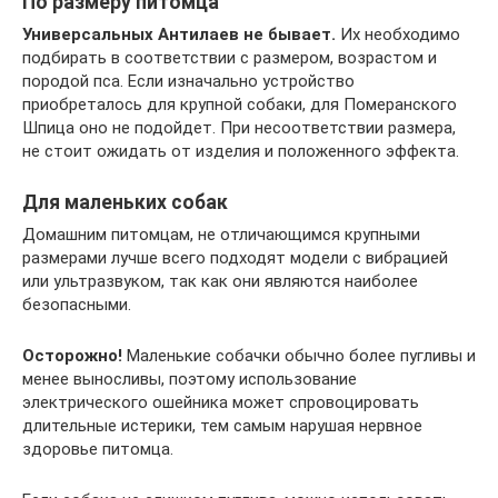
По размеру питомца
Универсальных Антилаев не бывает.
Их необходимо
подбирать в соответствии с размером, возрастом и
породой пса. Если изначально устройство
приобреталось для крупной собаки, для Померанского
Шпица оно не подойдет. При несоответствии размера,
не стоит ожидать от изделия и положенного эффекта.
Для маленьких собак
Домашним питомцам, не отличающимся крупными
размерами лучше всего подходят модели с вибрацией
или ультразвуком, так как они являются наиболее
безопасными.
Осторожно!
Маленькие собачки обычно более пугливы и
менее выносливы, поэтому использование
электрического ошейника может спровоцировать
длительные истерики, тем самым нарушая нервное
здоровье питомца.