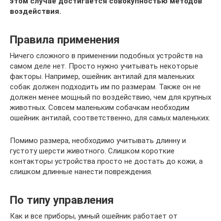
этом случае достигается совокупностью методов
воздействия.
Правила применения
Ничего сложного в применении подобных устройств на
самом деле нет. Просто нужно учитывать некоторые
факторы. Например, ошейник антилай для маленьких
собак должен подходить им по размерам. Также он не
должен менее мощный по воздействию, чем для крупных
животных. Совсем маленьким собачкам необходим
ошейник антилай, соответственно, для самых маленьких.
Помимо размера, необходимо учитывать длинну и
густоту шерсти животного. Слишком короткие
контакторы устройства просто не достать до кожи, а
слишком длинные нанести повреждения.
По типу управления
Как и все приборы, умный ошейник работает от