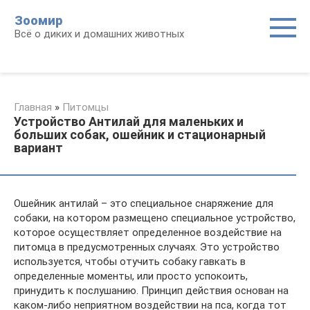
Перейти
Зоомир
к
Всё о диких и домашних животных
контенту
Главная
»
Питомцы
Устройство Антилай для маленьких и
больших собак, ошейник и стационарный
вариант
Ошейник антилай – это специальное снаряжение для
собаки, на котором размещено специальное устройство,
которое осуществляет определенное воздействие на
питомца в предусмотренных случаях. Это устройство
используется, чтобы отучить собаку гавкать в
определенные моменты, или просто успокоить,
принудить к послушанию. Принцип действия основан на
каком-либо неприятном воздействии на пса, когда тот