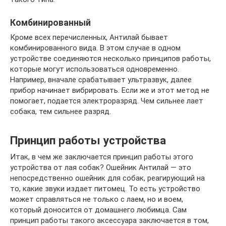
Комбинированный
Кроме всех перечисленных, Антилай бывает
комбинированного вида. В этом случае в одном
устройстве соединяются несколько принципов работы,
которые могут использоваться одновременно.
Например, вначале срабатывает ультразвук, далее
прибор начинает вибрировать. Если же и этот метод не
помогает, подается электроразряд. Чем сильнее лает
собака, тем сильнее разряд.
Принцип работы устройства
Итак, в чем же заключается принцип работы этого
устройства от лая собак? Ошейник Антилай — это
непосредственно ошейник для собак, реагирующий на
то, какие звуки издает питомец. То есть устройство
может справляться не только с лаем, но и воем,
который доносится от домашнего любимца. Сам
принцип работы такого аксессуара заключается в том,