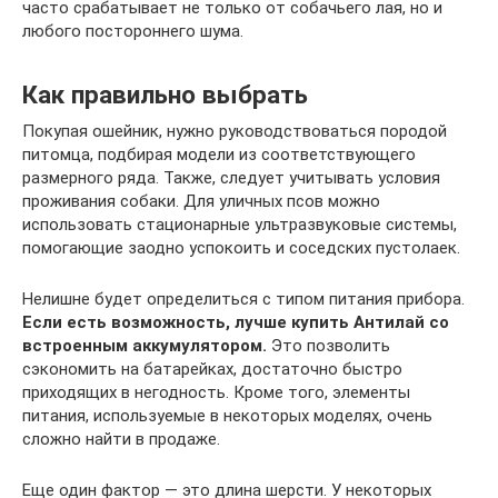
часто срабатывает не только от собачьего лая, но и
любого постороннего шума.
Как правильно выбрать
Покупая ошейник, нужно руководствоваться породой
питомца, подбирая модели из соответствующего
размерного ряда. Также, следует учитывать условия
проживания собаки. Для уличных псов можно
использовать стационарные ультразвуковые системы,
помогающие заодно успокоить и соседских пустолаек.
Нелишне будет определиться с типом питания прибора.
Если есть возможность, лучше купить Антилай со
встроенным аккумулятором.
Это позволить
сэкономить на батарейках, достаточно быстро
приходящих в негодность. Кроме того, элементы
питания, используемые в некоторых моделях, очень
сложно найти в продаже.
Еще один фактор — это длина шерсти. У некоторых