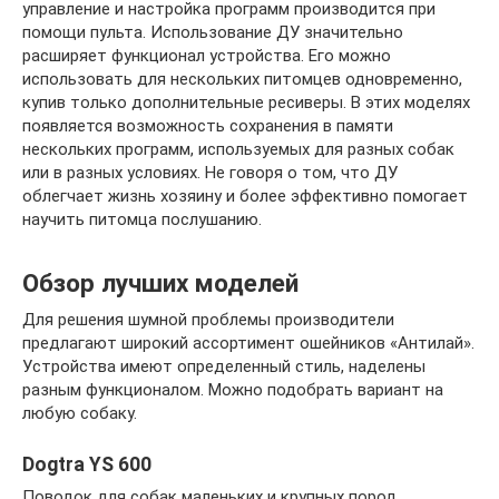
управление и настройка программ производится при
помощи пульта. Использование ДУ значительно
расширяет функционал устройства. Его можно
использовать для нескольких питомцев одновременно,
купив только дополнительные ресиверы. В этих моделях
появляется возможность сохранения в памяти
нескольких программ, используемых для разных собак
или в разных условиях. Не говоря о том, что ДУ
облегчает жизнь хозяину и более эффективно помогает
научить питомца послушанию.
Обзор лучших моделей
Для решения шумной проблемы производители
предлагают широкий ассортимент ошейников «Антилай».
Устройства имеют определенный стиль, наделены
разным функционалом. Можно подобрать вариант на
любую собаку.
Dogtra YS 600
Поводок для собак маленьких и крупных пород