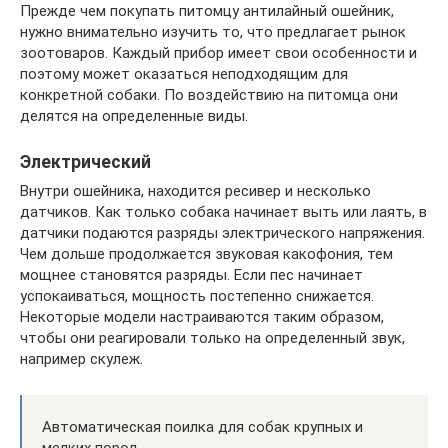
Прежде чем покупать питомцу антилайный ошейник,
нужно внимательно изучить то, что предлагает рынок
зоотоваров. Каждый прибор имеет свои особенности и
поэтому может оказаться неподходящим для
конкретной собаки. По воздействию на питомца они
делятся на определенные виды.
Электрический
Внутри ошейника, находится ресивер и несколько
датчиков. Как только собака начинает выть или лаять, в
датчики подаются разряды электрического напряжения.
Чем дольше продолжается звуковая какофония, тем
мощнее становятся разряды. Если пес начинает
успокаиваться, мощность постепенно снижается.
Некоторые модели настраиваются таким образом,
чтобы они реагировали только на определенный звук,
например скулеж.
Автоматическая поилка для собак крупных и
мелких пород