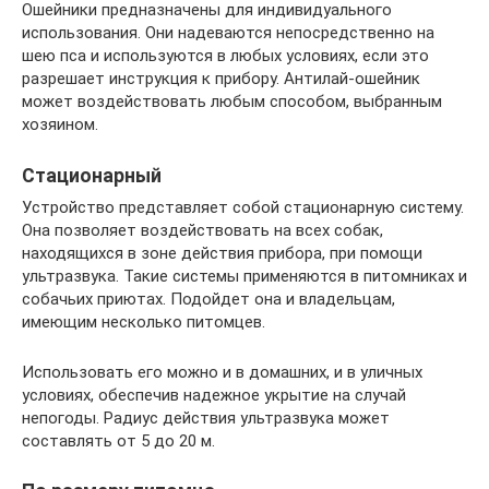
Ошейники предназначены для индивидуального
использования. Они надеваются непосредственно на
шею пса и используются в любых условиях, если это
разрешает инструкция к прибору. Антилай-ошейник
может воздействовать любым способом, выбранным
хозяином.
Стационарный
Устройство представляет собой стационарную систему.
Она позволяет воздействовать на всех собак,
находящихся в зоне действия прибора, при помощи
ультразвука. Такие системы применяются в питомниках и
собачьих приютах. Подойдет она и владельцам,
имеющим несколько питомцев.
Использовать его можно и в домашних, и в уличных
условиях, обеспечив надежное укрытие на случай
непогоды. Радиус действия ультразвука может
составлять от 5 до 20 м.