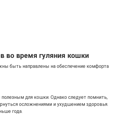
в во время гуляния кошки
лжны быть направлены на обеспечение комфорта
полезным для кошки. Однако следует помнить,
ернуться осложнениями и ухудшением здоровья.
ньше года.