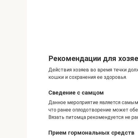
Рекомендации для хозяе
Действия хозяев во время течки до
кошки и сохранения ее здоровья.
Сведение с самцом
Данное мероприятие является самым 
что ранее оплодотворение может об
Вязать питомца рекомендуется не ра
Прием гормональных средств