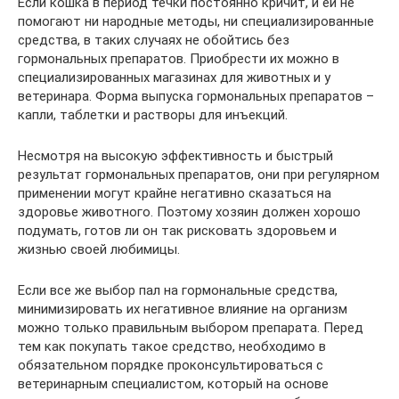
Если кошка в период течки постоянно кричит, и ей не
помогают ни народные методы, ни специализированные
средства, в таких случаях не обойтись без
гормональных препаратов. Приобрести их можно в
специализированных магазинах для животных и у
ветеринара. Форма выпуска гормональных препаратов –
капли, таблетки и растворы для инъекций.
Несмотря на высокую эффективность и быстрый
результат гормональных препаратов, они при регулярном
применении могут крайне негативно сказаться на
здоровье животного. Поэтому хозяин должен хорошо
подумать, готов ли он так рисковать здоровьем и
жизнью своей любимицы.
Если все же выбор пал на гормональные средства,
минимизировать их негативное влияние на организм
можно только правильным выбором препарата. Перед
тем как покупать такое средство, необходимо в
обязательном порядке проконсультироваться с
ветеринарным специалистом, который на основе