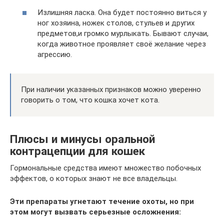
Излишняя ласка. Она будет постоянно виться у
ног хозяина, ножек столов, стульев и других
предметов,и громко мурлыкать. Бывают случаи,
когда животное проявляет своё желание через
агрессию.
При наличии указанных признаков можно уверенно
говорить о том, что кошка хочет кота.
Плюсы и минусы оральной
контрацепции для кошек
Гормональные средства имеют множество побочных
эффектов, о которых знают не все владельцы.
Эти препараты угнетают течение охоты, но при
этом могут вызвать серьезные осложнения: