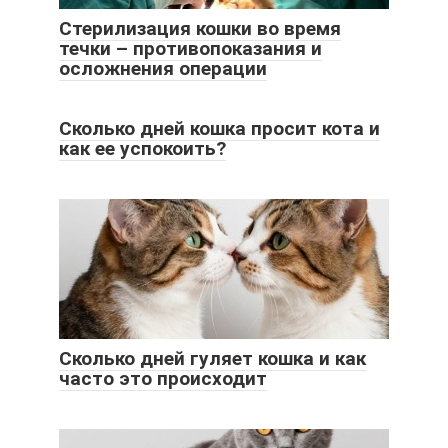
Стерилизация кошки во время
течки – противопоказания и
осложнения операции
Сколько дней кошка просит кота и
как ее успокоить?
Сколько дней гуляет кошка и как
часто это происходит