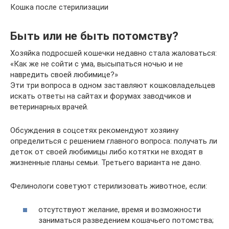
Кошка после стерилизации
Быть или не быть потомству?
Хозяйка подросшей кошечки недавно стала жаловаться:
«Как же не сойти с ума, высыпаться ночью и не
навредить своей любимице?»
Эти три вопроса в одном заставляют кошковладельцев
искать ответы на сайтах и форумах заводчиков и
ветеринарных врачей.
Обсуждения в соцсетях рекомендуют хозяину
определиться с решением главного вопроса: получать ли
деток от своей любимицы либо котятки не входят в
жизненные планы семьи. Третьего варианта не дано.
Фелинологи советуют стерилизовать животное, если:
отсутствуют желание, время и возможности
заниматься разведением кошачьего потомства;