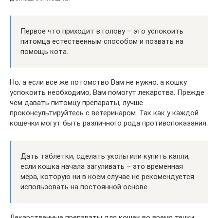
Первое что приходит в голову – это успокоить
питомца естественным способом и позвать на
помощь кота.
Но, а если все же потомство Вам не нужно, а кошку
успокоить необходимо, Вам помогут лекарства. Прежде
чем давать питомцу препараты, лучше
проконсультируйтесь с ветеринаром. Так как у каждой
кошечки могут быть различного рода противопоказания.
Дать таблетки, сделать уколы или купить капли,
если кошка начала загуливать – это временная
мера, которую ни в коем случае не рекомендуется
использовать на постоянной основе.
Лекарственные препараты для кошек во время течки