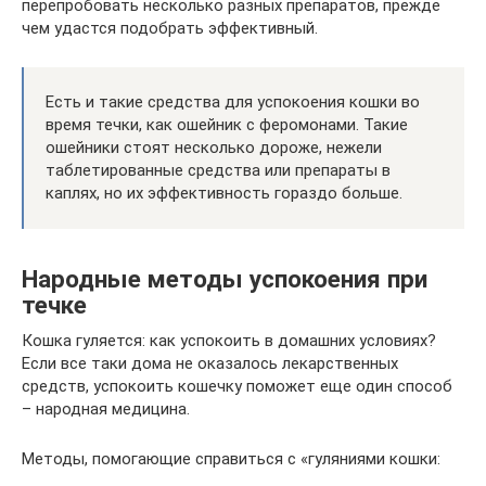
перепробовать несколько разных препаратов, прежде
чем удастся подобрать эффективный.
Есть и такие средства для успокоения кошки во
время течки, как ошейник с феромонами. Такие
ошейники стоят несколько дороже, нежели
таблетированные средства или препараты в
каплях, но их эффективность гораздо больше.
Народные методы успокоения при
течке
Кошка гуляется: как успокоить в домашних условиях?
Если все таки дома не оказалось лекарственных
средств, успокоить кошечку поможет еще один способ
– народная медицина.
Методы, помогающие справиться с «гуляниями кошки: