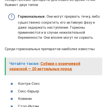
бывают двух типов:
Гормональные.
Они могут прервать течку, либо
существенно сократить его активную фазу и
даже задержать наступление. Гормоны
применяются и в случае нежелательной
беременности. Они вполне могут ее сорвать.
Среди гормональных препаратов наиболее известны:
Читайте также:
Собаки с коричневой
окраской — 20 актуальных пород
Контра-Секс
Секс-барьер
Ковинан
Стоп-Интим.