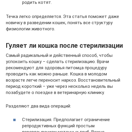
родить котят.
Течка легко определяется. Эта статья поможет даже
новичку в разведении кошек, понять все структуру
физиологии животного.
Гуляет ли кошка после стерилизации
Самый радикальный и действенный способ, чтобы
успокоить кошку – сделать стерилизацию. Врачи
рекомендуют для здоровья питомца процедуру
проводить как можно раньше. Кошка в молодом
возрасте легче переносит наркоз. Восстановительный
период короткий – уже через несколько недель вы
позабудете о поездке в ветеринарную клинику.
Разделяют два вида операций:
Стерилизация. Предполагает ограничение
репродуктивных функций простым