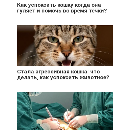
Как успокоить кошку когда она
гуляет и помочь во время течки?
Стала агрессивная кошка: что
делать, как успокоить животное?