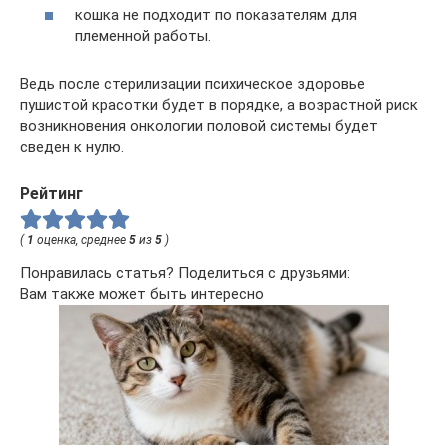
кошка не подходит по показателям для
племенной работы.
Ведь после стерилизации психическое здоровье
пушистой красотки будет в порядке, а возрастной риск
возникновения онкологии половой системы будет
сведен к нулю.
Рейтинг
(
1
оценка, среднее
5
из
5
)
Понравилась статья? Поделиться с друзьями:
Вам также может быть интересно