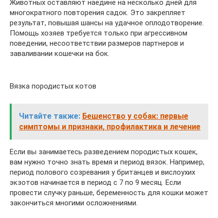
Животных оставляют наедине на несколько дней для
многократного повторения садок. Это закрепляет
результат, повышая шансы на удачное оплодотворение.
Помощь хозяев требуется только при агрессивном
поведении, несоответствии размеров партнеров и
заваливании кошечки на бок.
Вязка породистых котов
Читайте также:
Бешенство у собак: первые
симптомы и признаки, профилактика и лечение
Если вы занимаетесь разведением породистых кошек,
вам нужно точно знать время и период вязок. Например,
период полового созревания у британцев и вислоухих
экзотов начинается в период с 7 по 9 месяц. Если
провести случку раньше, беременность для кошки может
закончиться многими осложнениями.