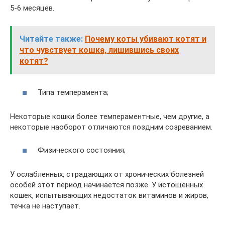
5-6 месяцев.
Читайте также:
Почему коты убивают котят и
что чувствует кошка, лишившись своих
котят?
Типа темперамента;
Некоторые кошки более темпераментные, чем другие, а
некоторые наоборот отличаются поздним созреванием.
Физического состояния;
У ослабленных, страдающих от хронических болезней
особей этот период начинается позже. У истощенных
кошек, испытывающих недостаток витаминов и жиров,
течка не наступает.