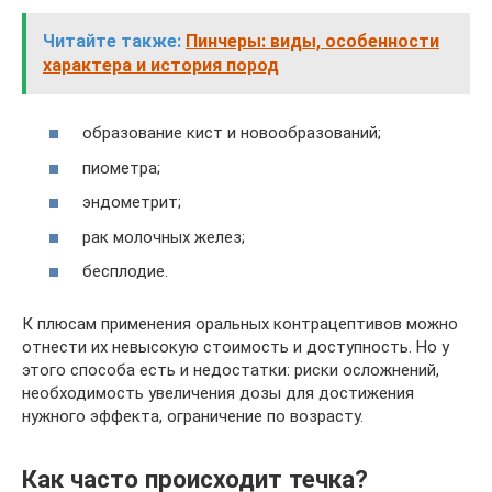
Читайте также:
Пинчеры: виды, особенности
характера и история пород
образование кист и новообразований;
пиометра;
эндометрит;
рак молочных желез;
бесплодие.
К плюсам применения оральных контрацептивов можно
отнести их невысокую стоимость и доступность. Но у
этого способа есть и недостатки: риски осложнений,
необходимость увеличения дозы для достижения
нужного эффекта, ограничение по возрасту.
Как часто происходит течка?