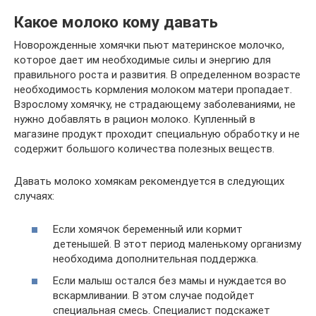
Какое молоко кому давать
Новорожденные хомячки пьют материнское молочко,
которое дает им необходимые силы и энергию для
правильного роста и развития. В определенном возрасте
необходимость кормления молоком матери пропадает.
Взрослому хомячку, не страдающему заболеваниями, не
нужно добавлять в рацион молоко. Купленный в
магазине продукт проходит специальную обработку и не
содержит большого количества полезных веществ.
Давать молоко хомякам рекомендуется в следующих
случаях:
Если хомячок беременный или кормит
детенышей. В этот период маленькому организму
необходима дополнительная поддержка.
Если малыш остался без мамы и нуждается во
вскармливании. В этом случае подойдет
специальная смесь. Специалист подскажет