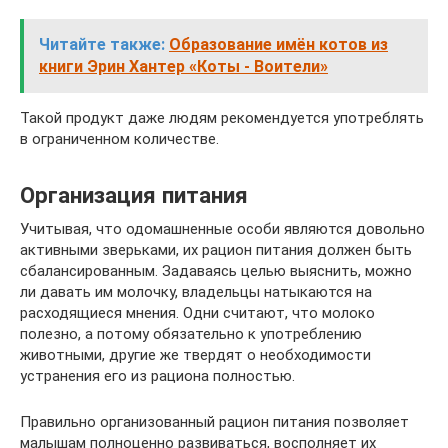
Читайте также:
Образование имён котов из
книги Эрин Хантер «Коты - Воители»
Такой продукт даже людям рекомендуется употреблять
в ограниченном количестве.
Организация питания
Учитывая, что одомашненные особи являются довольно
активными зверьками, их рацион питания должен быть
сбалансированным. Задаваясь целью выяснить, можно
ли давать им молочку, владельцы натыкаются на
расходящиеся мнения. Одни считают, что молоко
полезно, а потому обязательно к употреблению
животными, другие же твердят о необходимости
устранения его из рациона полностью.
Правильно организованный рацион питания позволяет
малышам полноценно развиваться, восполняет их