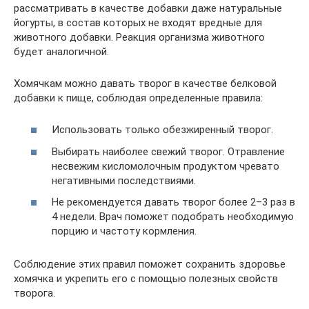
рассматривать в качестве добавки даже натуральные
йогурты, в состав которых не входят вредные для
животного добавки. Реакция организма животного
будет аналогичной.
Хомячкам можно давать творог в качестве белковой
добавки к пище, соблюдая определенные правила:
Использовать только обезжиренный творог.
Выбирать наиболее свежий творог. Отравление
несвежим кисломолочным продуктом чревато
негативными последствиями.
Не рекомендуется давать творог более 2–3 раз в
4 недели. Врач поможет подобрать необходимую
порцию и частоту кормления.
Соблюдение этих правил поможет сохранить здоровье
хомячка и укрепить его с помощью полезных свойств
творога.