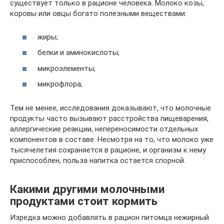
существует только в рационе человека. Молоко козы,
коровы или овцы богато полезными веществами:
жиры;
белки и аминокислоты;
микроэлементы;
микрофлора;
Тем не менее, исследования доказывают, что молочные
продукты часто вызывают расстройства пищеварения,
аллергические реакции, непереносимости отдельных
компонентов в составе. Несмотря на то, что молоко уже
тысячелетия сохраняется в рационе, и организм к нему
приспособлен, польза напитка остается спорной.
Какими другими молочными
продуктами стоит кормить
Изредка можно добавлять в рацион питомца нежирный