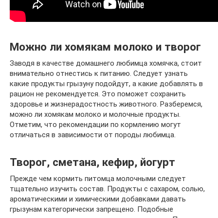
Можно ли хомякам молоко и творог
Заводя в качестве домашнего любимца хомячка, стоит
внимательно отнестись к питанию. Следует узнать
какие продукты грызуну подойдут, а какие добавлять в
рацион не рекомендуется. Это поможет сохранить
здоровье и жизнерадостность животного. Разберемся,
можно ли хомякам молоко и молочные продукты.
Отметим, что рекомендации по кормлению могут
отличаться в зависимости от породы любимца.
Творог, сметана, кефир, йогурт
Прежде чем кормить питомца молочными следует
тщательно изучить состав. Продукты с сахаром, солью,
ароматическими и химическими добавками давать
грызунам категорически запрещено. Подобные