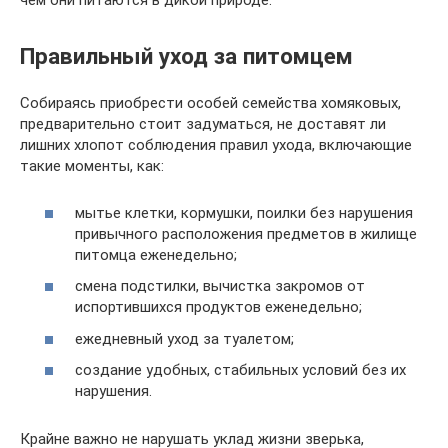
Правильный уход за питомцем
Собираясь приобрести особей семейства хомяковых,
предварительно стоит задуматься, не доставят ли
лишних хлопот соблюдения правил ухода, включающие
такие моменты, как:
мытье клетки, кормушки, поилки без нарушения
привычного расположения предметов в жилище
питомца еженедельно;
смена подстилки, вычистка закромов от
испортившихся продуктов еженедельно;
ежедневный уход за туалетом;
создание удобных, стабильных условий без их
нарушения.
Крайне важно не нарушать уклад жизни зверька,