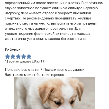
определенный им после заселения в клетку. В противном
случае животное получает слишком сильную нервную
нагрузку, переживает стресс и умирает внезапной
смертью. Не рекомендовано передвигать жилище
грызуна с места на место, выпускать его за пределы
отведенного ему жилого пространства. Для
удовлетворения физической активности малыша
достаточно установить колесо бегового типа.
Рейтинг
(
2
оценки, среднее
4.5
из
5
)
Понравилась статья? Поделиться с друзьями:
Вам также может быть интересно