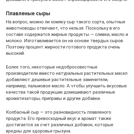
Плавленые сыры
На вопрос, можно ли хомяку сыр такого сорта, опытные
животноводы отвечают, что нельзя. Поскольку в его
составе содержатся жирные продукты — сливки, масло и
молоко. Изготавливается он на основе твердых сыров.
Поэтому процент жирности готового продукта очень
высокий.
Более того, некоторые недобросовестные
производители вместо натуральных растительных масел
добавляют дешевые растительные заменители,
например, пальмовое масло. А чтобы улучшить вкусовые
качества такой продукции домешивают различные
ароматизаторы, приправы и другие добавки.
Колбасный сыр — это разновидность плавленого
продукта. Его превосходный вкус и аромат также
достигается за счет различных добавок, которые
вредны для здоровья грызуна.