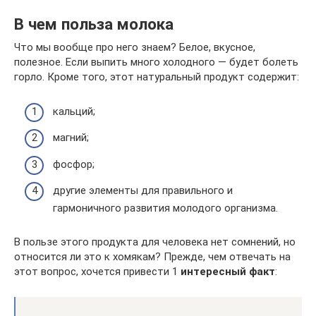
В чем польза молока
Что мы вообще про него знаем? Белое, вкусное,
полезное. Если выпить много холодного — будет болеть
горло. Кроме того, этот натуральный продукт содержит:
кальций;
магний;
фосфор;
другие элементы для правильного и
гармоничного развития молодого организма.
В пользе этого продукта для человека нет сомнений, но
относится ли это к хомякам? Прежде, чем отвечать на
этот вопрос, хочется привести 1
интересный факт
: