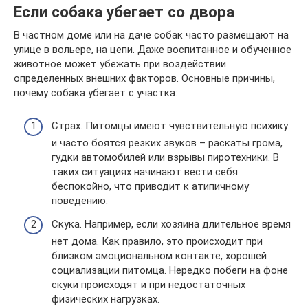
Если собака убегает со двора
В частном доме или на даче собак часто размещают на
улице в вольере, на цепи. Даже воспитанное и обученное
животное может убежать при воздействии
определенных внешних факторов. Основные причины,
почему собака убегает с участка:
Страх. Питомцы имеют чувствительную психику
и часто боятся резких звуков – раскаты грома,
гудки автомобилей или взрывы пиротехники. В
таких ситуациях начинают вести себя
беспокойно, что приводит к атипичному
поведению.
Скука. Например, если хозяина длительное время
нет дома. Как правило, это происходит при
близком эмоциональном контакте, хорошей
социализации питомца. Нередко побеги на фоне
скуки происходят и при недостаточных
физических нагрузках.