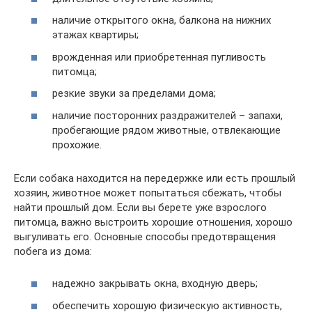
наличие открытого окна, балкона на нижних
этажах квартиры;
врожденная или приобретенная пугливость
питомца;
резкие звуки за пределами дома;
наличие посторонних раздражителей – запахи,
пробегающие рядом животные, отвлекающие
прохожие.
Если собака находится на передержке или есть прошлый
хозяин, животное может попытаться сбежать, чтобы
найти прошлый дом. Если вы берете уже взрослого
питомца, важно выстроить хорошие отношения, хорошо
выгуливать его. Основные способы предотвращения
побега из дома:
надежно закрывать окна, входную дверь;
обеспечить хорошую физическую активность,