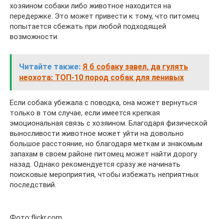
хозяином собаки либо животное находится на
передержке. Это может привести к тому, что питомец
попытается сбежать при любой подходящей
возможности.
Читайте также:
Я б собаку завел, да гулять
неохота: ТОП-10 пород собак для ленивых
Если собака убежала с поводка, она может вернуться
только в том случае, если имеется крепкая
эмоциональная связь с хозяином. Благодаря физической
выносливости животное может уйти на довольно
большое расстояние, но благодаря меткам и знакомым
запахам в своем районе питомец может найти дорогу
назад. Однако рекомендуется сразу же начинать
поисковые мероприятия, чтобы избежать неприятных
последствий.
Фото:flickr.com