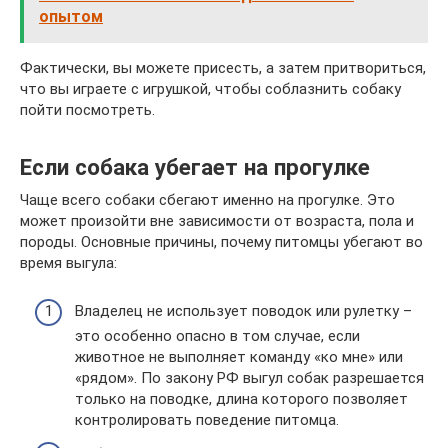
опытом
Фактически, вы можете присесть, а затем притвориться,
что вы играете с игрушкой, чтобы соблазнить собаку
пойти посмотреть.
Если собака убегает на прогулке
Чаще всего собаки сбегают именно на прогулке. Это
может произойти вне зависимости от возраста, пола и
породы. Основные причины, почему питомцы убегают во
время выгула:
Владелец не использует поводок или рулетку –
это особенно опасно в том случае, если
животное не выполняет команду «ко мне» или
«рядом». По закону РФ выгул собак разрешается
только на поводке, длина которого позволяет
контролировать поведение питомца.