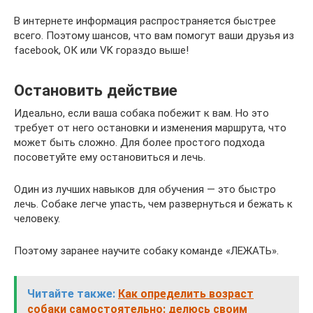
В интернете информация распространяется быстрее
всего. Поэтому шансов, что вам помогут ваши друзья из
facebook, ОК или VK гораздо выше!
Остановить действие
Идеально, если ваша собака побежит к вам. Но это
требует от него остановки и изменения маршрута, что
может быть сложно. Для более простого подхода
посоветуйте ему остановиться и лечь.
Один из лучших навыков для обучения — это быстро
лечь. Собаке легче упасть, чем развернуться и бежать к
человеку.
Поэтому заранее научите собаку команде «ЛЕЖАТЬ».
Читайте также:
Как определить возраст
собаки самостоятельно: делюсь своим