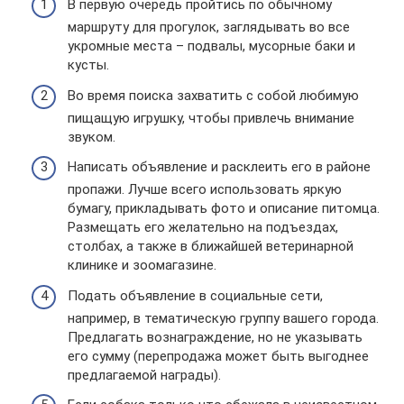
В первую очередь пройтись по обычному
маршруту для прогулок, заглядывать во все
укромные места – подвалы, мусорные баки и
кусты.
Во время поиска захватить с собой любимую
пищащую игрушку, чтобы привлечь внимание
звуком.
Написать объявление и расклеить его в районе
пропажи. Лучше всего использовать яркую
бумагу, прикладывать фото и описание питомца.
Размещать его желательно на подъездах,
столбах, а также в ближайшей ветеринарной
клинике и зоомагазине.
Подать объявление в социальные сети,
например, в тематическую группу вашего города.
Предлагать вознаграждение, но не указывать
его сумму (перепродажа может быть выгоднее
предлагаемой награды).