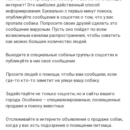
интернет! Это наиболее действенный способ
информирования. Буквально с первых минут поиска,
опубликуйте сообщение в соцсетях о том, что у вас
пропала собака. Попросите своих друзей сделать это
сообщение вирусным. Пусть оно пойдет по всем
возможным каналам распространения, чтобы охватить
как можно большее количество людей.
Выходите в специальные собачьи группы в соцсетях и
публикуйте в них своё сообщение.
Просите людей о помощи, чтобы вам сообщили, если
где-то кто-то заметит на улице вашу собаку.
Задействуйте не только соцсети, но и сайты вашего
города. Особенно – специализированные, посвященные
продаже и поиску животных.
Отслеживайте в интернете объявления о продаже собак,
когда у вас есть подозрения о похищении питомца.