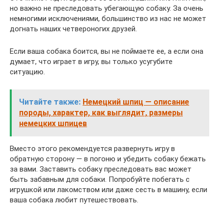
но важно не преследовать убегающую собаку. За очень
немногими исключениями, большинство из нас не может
догнать наших четвероногих друзей.
Если ваша собака боится, вы не поймаете ее, а если она
думает, что играет в игру, вы только усугубите
ситуацию.
Читайте также:
Немецкий шпиц — описание
породы, характер, как выглядит, размеры
немецких шпицев
Вместо этого рекомендуется развернуть игру в
обратную сторону — в погоню и убедить собаку бежать
за вами. Заставить собаку преследовать вас может
быть забавным для собаки. Попробуйте побегать с
игрушкой или лакомством или даже сесть в машину, если
ваша собака любит путешествовать.