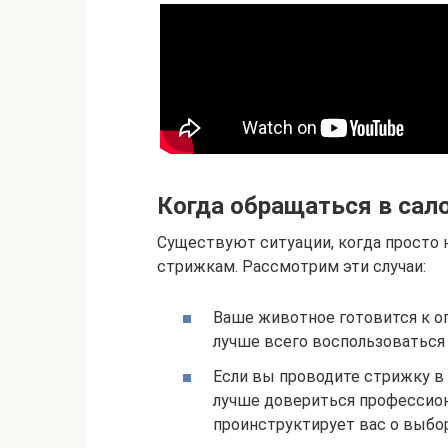
Когда обращаться в сал
Существуют ситуации, когда просто
стрижкам. Рассмотрим эти случаи:
Ваше животное готовится к о
лучше всего воспользоваться 
Если вы проводите стрижку в 
лучше довериться профессиона
проинструктирует вас о выбо