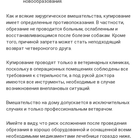
новообразования.
Как и всякие хирургическое вмешательства, купирование
имеет определенные противопоказания. В частности,
обрезание не проводится больным, ослабленным и
восстанавливающимся после болезни собакам. Кроме
того, причиной запрета может стать неподходящий
возврат четвероногого друга.
Купирование проводят только в ветеринарных клиниках,
поскольку в операционных помещениях соблюдены все
требования к стерильности, а под рукой доктора
имеются все инструменты, необходимые в случае
возникновения внеплановых ситуаций.
Вмешательство на дому допускается в исключительных
случаях и только профессиональным ветврачом.
Имейте в виду, что риск осложнения после проведения
обрезания в хорошо оборудованной и оснащенной всеми
необходимыми медикаментами лечебнице гораздо ниже,