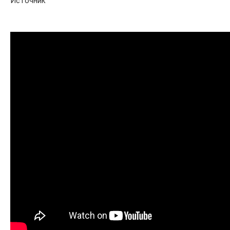
Источник