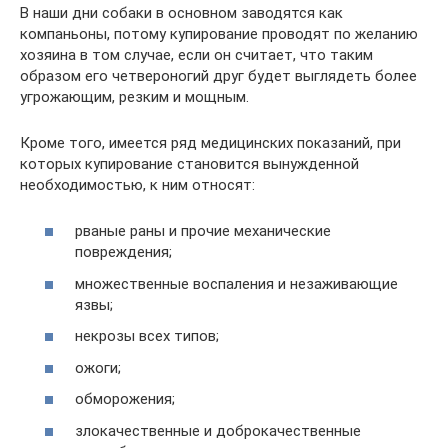
В наши дни собаки в основном заводятся как
компаньоны, потому купирование проводят по желанию
хозяина в том случае, если он считает, что таким
образом его четвероногий друг будет выглядеть более
угрожающим, резким и мощным.
Кроме того, имеется ряд медицинских показаний, при
которых купирование становится вынужденной
необходимостью, к ним относят:
рваные раны и прочие механические
повреждения;
множественные воспаления и незаживающие
язвы;
некрозы всех типов;
ожоги;
обморожения;
злокачественные и доброкачественные