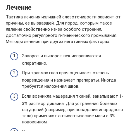
Лечение
Тактика лечения излишней слезоточивости зависит от
причины, ее вызвавшей. Для пород, которым такое
явление свойственно из-за особого строения,
достаточно регулярного гигиенического промывания.
Методы лечения при других негативных факторах:
Заворот и выворот век исправляются
оперативно.
При травмах глаз врач оценивает степень
повреждения и назначает препараты. Иногда
требуется наложения швов.
Если возникла мацерация тканей, закапывают 1-
3% раствор дикаина. Для устранения болевых
ощущений (например, при попадании инородного
тела) применяют антисептические мази с 3%
новокаином.