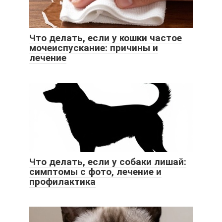
Что делать, если у кошки частое
мочеиспускание: причины и
лечение
Что делать, если у собаки лишай:
симптомы с фото, лечение и
профилактика