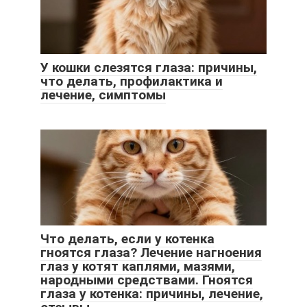
У кошки слезятся глаза: причины,
что делать, профилактика и
лечение, симптомы
Что делать, если у котенка
гноятся глаза? Лечение нагноения
глаз у котят каплями, мазями,
народными средствами. Гноятся
глаза у котенка: причины, лечение,