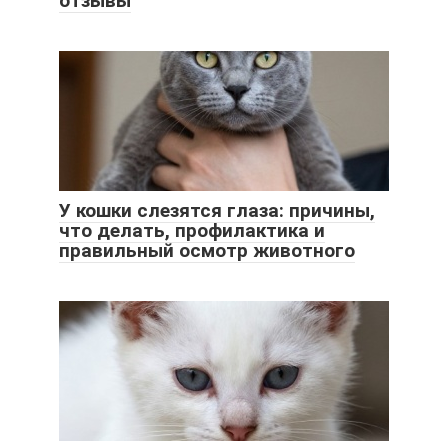
отзывы
У кошки слезятся глаза: причины,
что делать, профилактика и
правильный осмотр животного