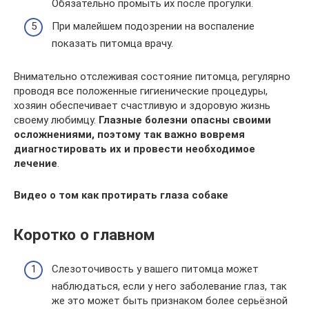
Обязательно промыть их после прогулки.
При малейшем подозрении на воспаление
показать питомца врачу.
Внимательно отслеживая состояние питомца, регулярно
проводя все положенные гигиенические процедуры,
хозяин обеспечивает счастливую и здоровую жизнь
своему любимцу.
Глазные болезни опасны своими
осложнениями, поэтому так важно вовремя
диагностировать их и провести необходимое
лечение
.
Видео о том как протирать глаза собаке
Коротко о главном
Слезоточивость у вашего питомца может
наблюдаться, если у него заболевание глаз, так
же это может быть признаком более серьёзной