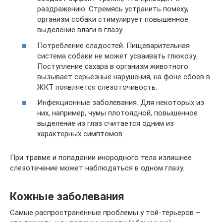
раздражению. Стремясь устранить помеху,
организм собаки стимулирует повышенное
выделение влаги в глазу.
Потребление сладостей. Пищеварительная
система собаки не может усваивать глюкозу.
Поступление сахара в организм животного
вызывает серьезные нарушения, на фоне сбоев в
ЖКТ появляется слезоточивость.
Инфекционные заболевания. Для некоторых из
них, например, чумы плотоядной, повышенное
выделение из глаз считается одним из
характерных симптомов.
При травме и попадании инородного тела излишнее
слезотечение может наблюдаться в одном глазу.
Кожные заболевания
Самые распространенные проблемы у той-терьеров –