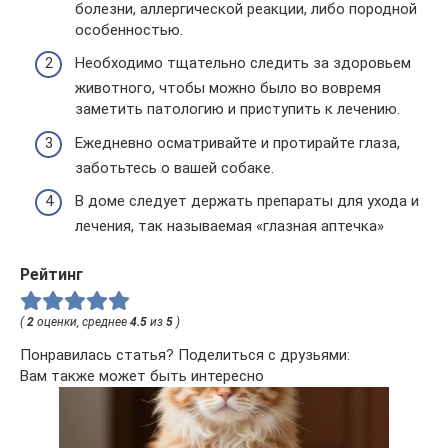
болезни, аллергической реакции, либо породной
особенностью.
Необходимо тщательно следить за здоровьем
животного, чтобы можно было во вовремя
заметить патологию и приступить к лечению.
Ежедневно осматривайте и протирайте глаза,
заботьтесь о вашей собаке.
В доме следует держать препараты для ухода и
лечения, так называемая «глазная аптечка»
Рейтинг
(
2
оценки, среднее
4.5
из
5
)
Понравилась статья? Поделиться с друзьями:
Вам также может быть интересно