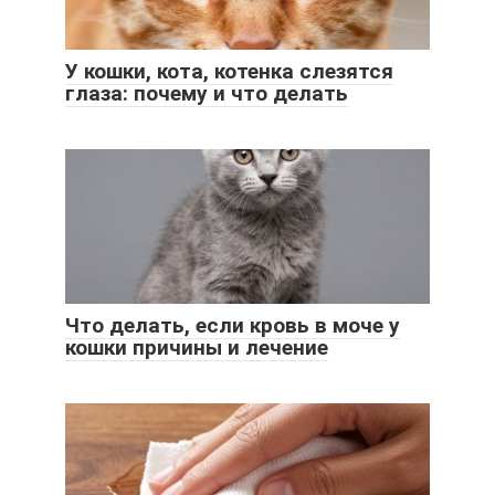
У кошки, кота, котенка слезятся
глаза: почему и что делать
Что делать, если кровь в моче у
кошки причины и лечение