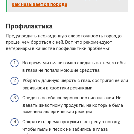
как называется порода
Профилактика
Предупредить неожиданную слезоточивость гораздо
проще, чем бороться с ней. Вот что рекомендуют
ветеринары в качестве профилактики проблемы:
Во время мытья питомца следить за тем, чтобы
в глаза не попали моющие средства.
Убирать длинную шерсть с глаз, состригая ее или
завязывая в хвостики резинками.
Следить за сбалансированностью питания. Не
давать животному продукты, на которые была
замечена аллергическая реакция.
Сократить время прогулки в ветреную погоду,
чтобы пыль и песок не забились в глаза.