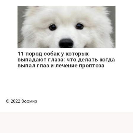
11 пород собак у которых
выпадают глаза: что делать когда
выпал глаз и лечение проптоза
© 2022 Зоомир