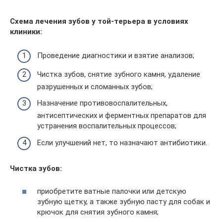
Схема лечения зубов у той-терьера в условиях
клиники:
Проведение диагностики и взятие анализов;
Чистка зубов, снятие зубного камня, удаление
разрушенных и сломанных зубов;
Назначение противовоспалительных,
антисептических и ферментных препаратов для
устранения воспалительных процессов;
Если улучшений нет, то назначают антибиотики.
Чистка зубов:
приобретите ватные палочки или детскую
зубную щетку, а также зубную пасту для собак и
крючок для снятия зубного камня;