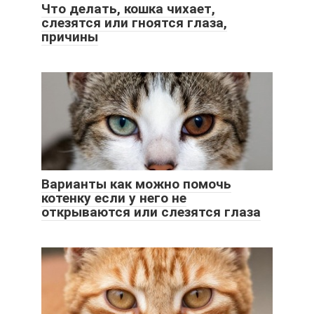
Что делать, кошка чихает,
слезятся или гноятся глаза,
причины
Варианты как можно помочь
котенку если у него не
открываются или слезятся глаза