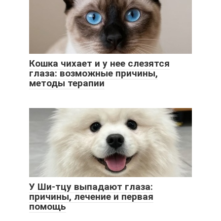
Кошка чихает и у нее слезятся
глаза: возможные причины,
методы терапии
У Ши-тцу выпадают глаза:
причины, лечение и первая
помощь