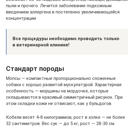
пыли и прочего. Лечится заболевание подкожным
введением аллергена в постепенно увеличивающейся
концентрации.
Все процедуры необходимо проводить только
в ветеринарной клинике!
Стандарт породы
Мопсы — компактные пропорционально сложенные
собаки с хорошо развитой мускулатурой. Характерная
особенность — морщины на мордочке, которые
складываются в красивый симметричный рисунок. При
этом складки кожи не отвисают, как у бульдогов.
Кобели весят 4-8 килограммов, рост в холке — не более
32 сантиметров. Вес сук — до 5 кг, рост — 28-30 см.