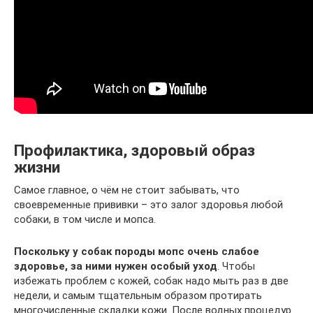
Профилактика, здоровый образ
жизни
Самое главное, о чём не стоит забывать, что
своевременные прививки – это залог здоровья любой
собаки, в том числе и мопса.
Поскольку у собак породы мопс очень слабое
здоровье, за ними нужен особый уход
. Чтобы
избежать проблем с кожей, собак надо мыть раз в две
недели, и самым тщательным образом протирать
многочисленные складки кожи. После водных процедур