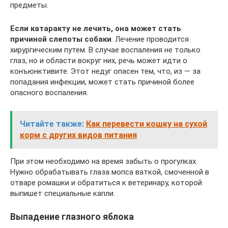
предметы.
Если катаракту не лечить, она может стать
причиной слепоты собаки
. Лечение проводится
хирургическим путем. В случае воспаления не только
глаз, но и области вокруг них, речь может идти о
конъюнктивите. Этот недуг опасен тем, что, из — за
попадания инфекции, может стать причиной более
опасного воспаления.
Читайте также:
Как перевести кошку на сухой
корм с других видов питания
При этом необходимо на время забыть о прогулках.
Нужно обрабатывать глаза мопса ваткой, смоченной в
отваре ромашки и обратиться к ветеринару, которой
выпишет специальные капли.
Выпадение глазного яблока