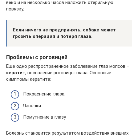
веко и на несколько часов наложить стерильную
повязку.
Если ничего не предпринять, собаке может
грозить операция и потеря глаза.
Проблемы с роговицей
Еще одно распространенное заболевание глаз мопсов –
кератит
, воспаление роговицы глаза. Основные
симптомы кератита:
Покраснение глаза.
Язвочки.
Помутнение в глазу.
Болезнь становится результатом воздействия внешних