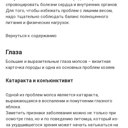
спровоцировать болезни сердца и внутренних органов.
Для того, чтобы избежать проблем с лишним весом,
надо тщательно соблюдать баланс полноценного
питания и физических нагрузок.
Вернуться к содержанию
Глаза
Большие и выразительные глаза мопсов – визитная
карточка породы и одна из основных проблем хозяев.
Катаракта и конъюнктивит
Одной из проблем мопса является катаракта,
выражающаяся в воспалении и помутнении глазного
яблока.
Заметить признаки заболевания можно не только при
осмотре глаз, но и по поведению питомца, который из-
за ухудшившегося зрения может начать натыкаться на