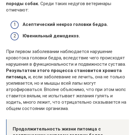
породы собак.
Среди таких недугов ветеринары
отмечают:
Асептический некроз головки бедра.
Ювенильный демодекоз.
При первом заболевании наблюдается нарушение
кровотока головки бедра, вследствие чего происходят
нарушения в функциональности и подвижности сустава.
Результатом этого процесса становится хромота
питомца,
и, если заболевание не лечить, она не только
усиливается, но и мышцы всей лапы могут
атрофироваться. Вполне объяснимо, что при этом мопс
ставится вялым, не испытывает желания гулять и
ходить, много лежит, что отрицательно сказывается на
общем состоянии организма.
Продолжительность жизни питомца с