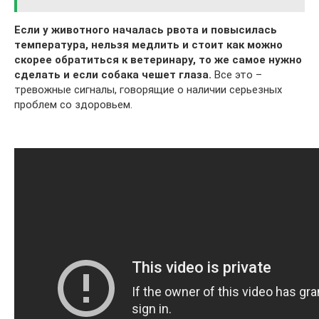
Если у животного началась рвота и повысилась
температура, нельзя медлить и стоит как можно
скорее обратиться к ветеринару, то же самое нужно
сделать и если собака чешет глаза.
Все это –
тревожные сигналы, говорящие о наличии серьезных
проблем со здоровьем.