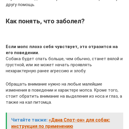
другу помощь.
Как понять, что заболел?
Если мопс плохо себя чувствует, это отразится на
его поведении.
Собака будет спать больше, чем обычно, станет вялой и
грустной, или же может начать проявлять
нехарактерную ранее агрессию и злобу.
Обращать внимание нужно на любые малейшие
изменения в поведении и характере мопса. Кроме того,
стоит обратить внимание на выделения из носа и глаз, а
также на кал питомца.
Читайте также:
«Дана Спот-он» для собак:
инструкция по применению