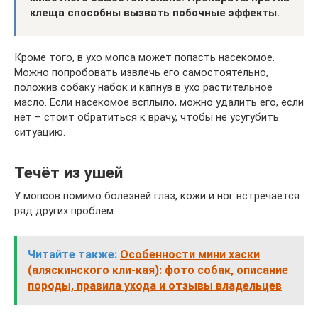
клеща способны вызвать побочные эффекты.
Кроме того, в ухо мопса может попасть насекомое.
Можно попробовать извлечь его самостоятельно,
положив собаку набок и капнув в ухо растительное
масло. Если насекомое всплыло, можно удалить его, если
нет – стоит обратиться к врачу, чтобы не усугубить
ситуацию.
Течёт из ушей
У мопсов помимо болезней глаз, кожи и ног встречается
ряд других проблем.
Читайте также:
Особенности мини хаски
(аляскинского кли-кая): фото собак, описание
породы, правила ухода и отзывы владельцев