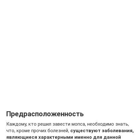
Предрасположенность
Каждому, кто решил завести мопса, необходимо знать,
что, кроме прочих болезней,
существуют заболевания,
являющиеся характерными именно для данной