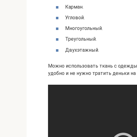
Карман.
Угловой.
Многоугольный.
Треугольный.
Двухэтажный.
Можно использовать ткань с одежды,
удобно и не нужно тратить деньки на