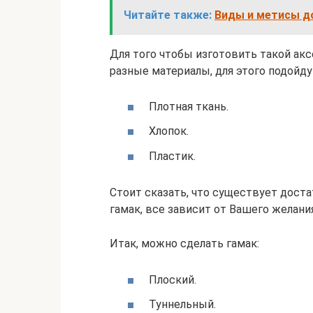
Читайте также:
Виды и метисы до
Для того чтобы изготовить такой ак
разные материалы, для этого подойду
Плотная ткань.
Хлопок.
Пластик.
Стоит сказать, что существует дост
гамак, все зависит от Вашего желани
Итак, можно сделать гамак:
Плоский.
Туннельный.