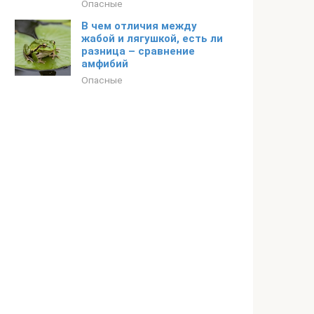
Опасные
В чем отличия между
жабой и лягушкой, есть ли
разница – сравнение
амфибий
Опасные