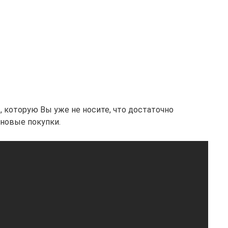
 которую Вы уже не носите, что достаточно
 новые покупки.