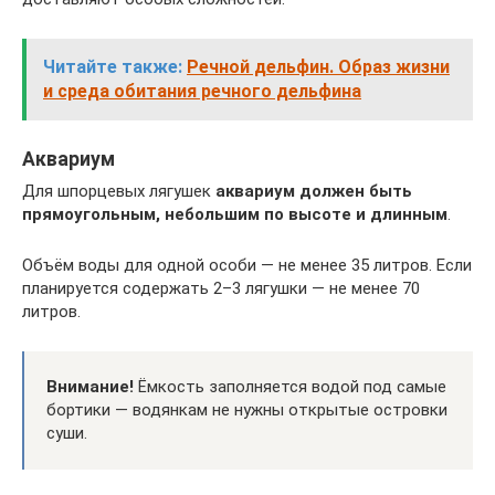
Читайте также:
Речной дельфин. Образ жизни
и среда обитания речного дельфина
Аквариум
Для шпорцевых лягушек
аквариум должен быть
прямоугольным, небольшим по высоте и длинным
.
Объём воды для одной особи — не менее 35 литров. Если
планируется содержать 2–3 лягушки — не менее 70
литров.
Внимание!
Ёмкость заполняется водой под самые
бортики — водянкам не нужны открытые островки
суши.