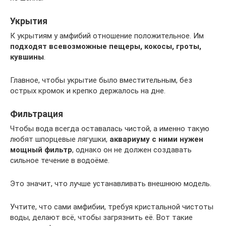
Укрытия
К укрытиям у амфибий отношение положительное. Им
подходят всевозможные пещеры, кокосы, гроты,
кувшины
.
Главное, чтобы укрытие было вместительным, без
острых кромок и крепко держалось на дне.
Фильтрация
Чтобы вода всегда оставалась чистой, а именно такую
любят шпорцевые лягушки,
аквариуму с ними нужен
мощный фильтр
, однако он не должен создавать
сильное течение в водоёме.
Это значит, что лучше устанавливать внешнюю модель.
Учтите, что сами амфибии, требуя кристальной чистоты
воды, делают всё, чтобы загрязнить её. Вот такие