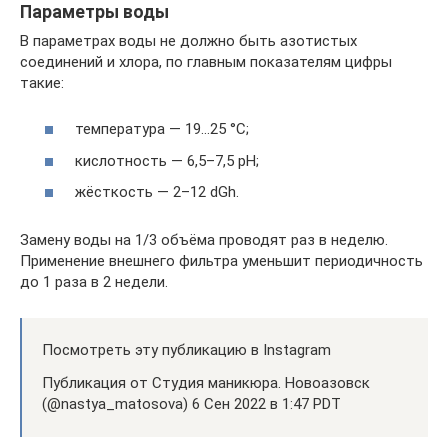
Параметры воды
В параметрах воды не должно быть азотистых
соединений и хлора, по главным показателям цифры
такие:
температура — 19…25 °С;
кислотность — 6,5–7,5 pH;
жёсткость — 2–12 dGh.
Замену воды на 1/3 объёма проводят раз в неделю.
Применение внешнего фильтра уменьшит периодичность
до 1 раза в 2 недели.
Посмотреть эту публикацию в Instagram
Публикация от Студия маникюра. Новоазовск
(@nastya_matosova) 6 Сен 2022 в 1:47 PDT