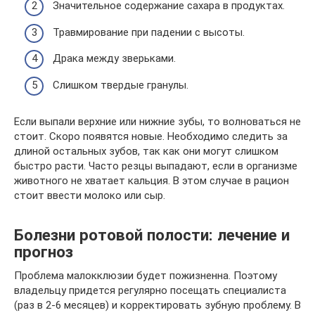
Значительное содержание сахара в продуктах.
Травмирование при падении с высоты.
Драка между зверьками.
Слишком твердые гранулы.
Если выпали верхние или нижние зубы, то волноваться не
стоит. Скоро появятся новые. Необходимо следить за
длиной остальных зубов, так как они могут слишком
быстро расти. Часто резцы выпадают, если в организме
животного не хватает кальция. В этом случае в рацион
стоит ввести молоко или сыр.
Болезни ротовой полости: лечение и
прогноз
Проблема малокклюзии будет пожизненна. Поэтому
владельцу придется регулярно посещать специалиста
(раз в 2-6 месяцев) и корректировать зубную проблему. В