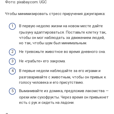
Фото: pixabay.com: UGC
Чтобы минимизировать стресс приручения джунгарика:
В первую неделю жизни на новом месте дайте
грызуну адаптироваться. Поставьте клетку так,
чтобы он мог наблюдать за движением людей,
но так, чтобы шум был минимальным.
Не тревожьте животное во время дневного сна.
Не «грабьте» его закрома.
В первые недели наблюдайте за его играми и
разговаривайте с животным, чтобы он привык к
голосу человека и его присутствию.
Выманивайте из домика, предложив лакомства —
орехи или сухофрукты. Через время он привыкнет
есть с рук и сидеть на ладони.