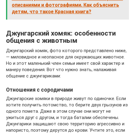
описаниями и фотографиями. Как объяснить
детям, что такое Красная книга?
Джунгарский хомяк: особенности
общения с животным
Джунгарский хомяк, фото которого представлено ниже,
— миловидное и неопасное для окружающих животное.
Но и этот маленький член семьи имеет свой характер и
манеру поведения. Вот что нужно знать, налаживая
общение с джунгариками:
Отношения с сородичами
Джунгарские хомяки в природе живут по одиночке. Если
хотите получить потомство, то берите двух грызунов из
одного помета. Даже в этом случае они могут не
ужиться друг с другом, и тогда баталии обеспечены.
Джунгарики защищают свою территорию агрессивно и
напористо, поэтому дерутся до крови. Учтите это, если