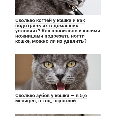
Сколько когтей у кошки и как
подстричь их в домашних
условиях? Как правильно и какими
ножницами подрезать ногти
кошке, можно ли их удалить?
Сколько зубов у кошки — в 5,6
месяцев, в год, взрослой