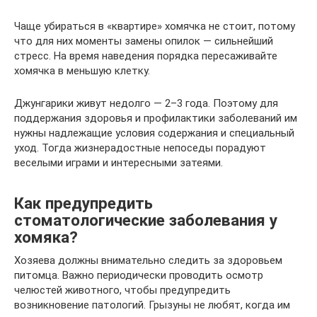
Чаще убираться в «квартире» хомячка не стоит, потому
что для них моменты замены опилок — сильнейший
стресс. На время наведения порядка пересаживайте
хомячка в меньшую клетку.
Джунгарики живут недолго — 2–3 года. Поэтому для
поддержания здоровья и профилактики заболеваний им
нужны надлежащие условия содержания и специальный
уход. Тогда жизнерадостные непоседы порадуют
веселыми играми и интересными затеями.
Как предупредить
стоматологические заболевания у
хомяка?
Хозяева должны внимательно следить за здоровьем
питомца. Важно периодически проводить осмотр
челюстей животного, чтобы предупредить
возникновение патологий. Грызуны не любят, когда им