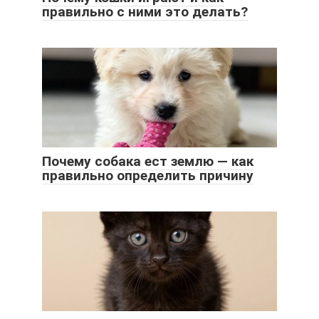
правильно с ними это делать?
Почему собака ест землю — как
правильно определить причину