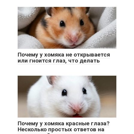
Почему у хомяка не открывается
или гноится глаз, что делать
Почему у хомяка красные глаза?
Несколько простых ответов на