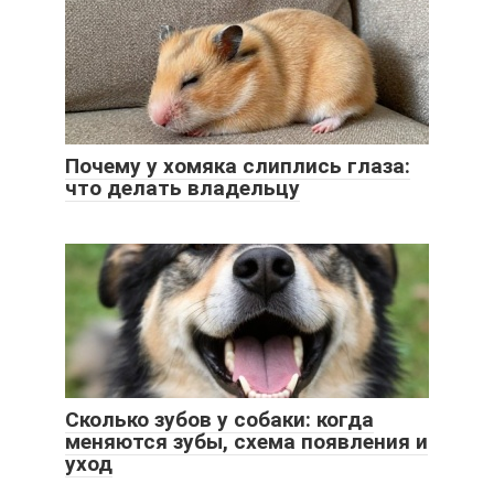
Почему у хомяка слиплись глаза:
что делать владельцу
Сколько зубов у собаки: когда
меняются зубы, схема появления и
уход