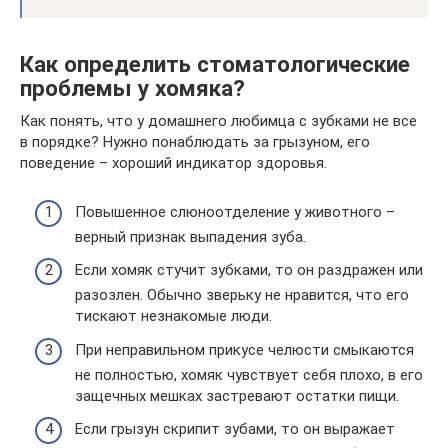
Как определить стоматологические
проблемы у хомяка?
Как понять, что у домашнего любимца с зубками не все
в порядке? Нужно понаблюдать за грызуном, его
поведение – хороший индикатор здоровья.
Повышенное слюноотделение у животного –
верный признак выпадения зуба.
Если хомяк стучит зубками, то он раздражен или
разозлен. Обычно зверьку не нравится, что его
тискают незнакомые люди.
При неправильном прикусе челюсти смыкаются
не полностью, хомяк чувствует себя плохо, в его
защечных мешках застревают остатки пищи.
Если грызун скрипит зубами, то он выражает