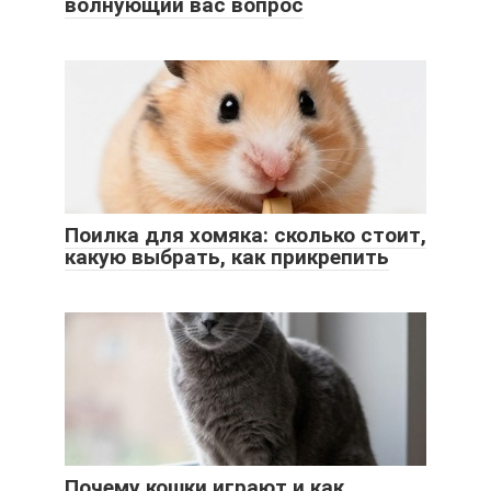
волнующий вас вопрос
Поилка для хомяка: сколько стоит,
какую выбрать, как прикрепить
Почему кошки играют и как