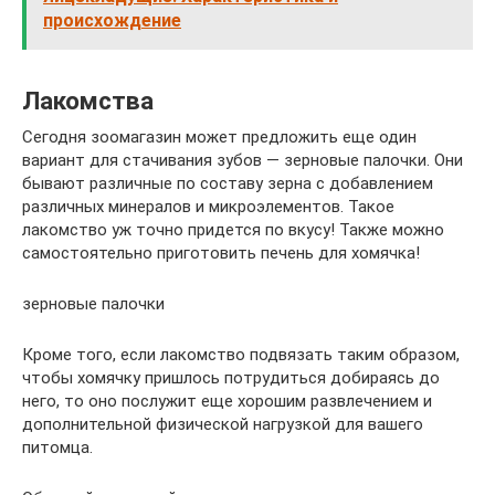
происхождение
Лакомства
Сегодня зоомагазин может предложить еще один
вариант для стачивания зубов — зерновые палочки. Они
бывают различные по составу зерна с добавлением
различных минералов и микроэлементов. Такое
лакомство уж точно придется по вкусу! Также можно
самостоятельно приготовить печень для хомячка!
зерновые палочки
Кроме того, если лакомство подвязать таким образом,
чтобы хомячку пришлось потрудиться добираясь до
него, то оно послужит еще хорошим развлечением и
дополнительной физической нагрузкой для вашего
питомца.