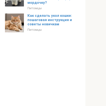
мордочку?
Питомцы
Как сделать укол кошке:
пошаговая инструкция и
советы новичкам
Питомцы