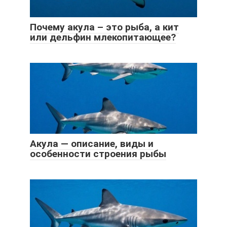
Почему акула – это рыба, а кит
или дельфин млекопитающее?
Акула — описание, виды и
особенности строения рыбы