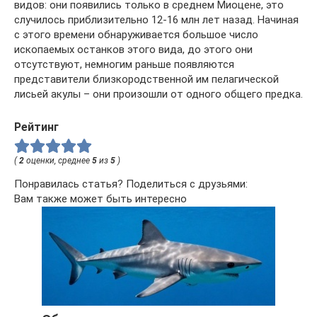
видов: они появились только в среднем Миоцене, это
случилось приблизительно 12-16 млн лет назад. Начиная
с этого времени обнаруживается большое число
ископаемых останков этого вида, до этого они
отсутствуют, немногим раньше появляются
представители близкородственной им пелагической
лисьей акулы – они произошли от одного общего предка.
Рейтинг
(
2
оценки, среднее
5
из
5
)
Понравилась статья? Поделиться с друзьями:
Вам также может быть интересно