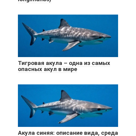
Тигровая акула – одна из самых
опасных акул в мире
Акула синяя: описание вида, среда