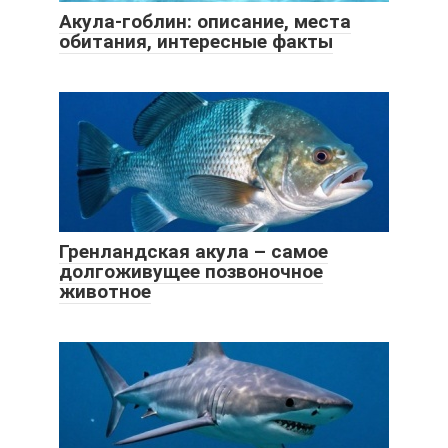
Акула-гоблин: описание, места
обитания, интересные факты
Гренландская акула – самое
долгоживущее позвоночное
животное