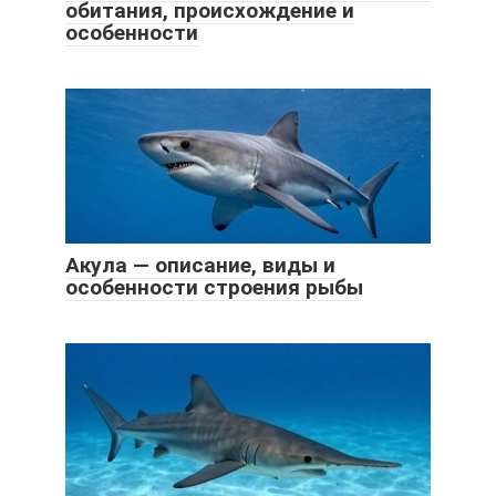
обитания, происхождение и
особенности
Акула — описание, виды и
особенности строения рыбы