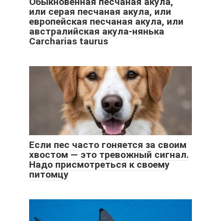
Обыкновенная песчаная акула,
или серая песчаная акула, или
европейская песчаная акула, или
австралийская акула-нянька
Carcharias taurus
Если пес часто гоняется за своим
хвостом — это тревожный сигнал.
Надо присмотреться к своему
питомцу