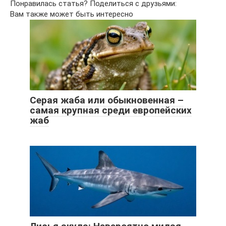
Понравилась статья? Поделиться с друзьями:
Вам также может быть интересно
Серая жаба или обыкновенная –
самая крупная среди европейских
жаб