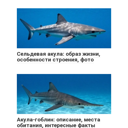
Сельдевая акула: образ жизни,
особенности строения, фото
Акула-гоблин: описание, места
обитания, интересные факты