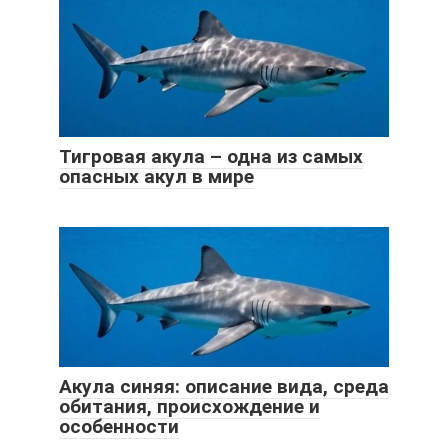
Тигровая акула – одна из самых
опасных акул в мире
Акула синяя: описание вида, среда
обитания, происхождение и
особенности