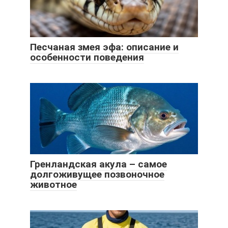
Песчаная змея эфа: описание и
особенности поведения
Гренландская акула – самое
долгоживущее позвоночное
животное