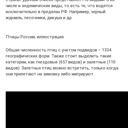
числе и эндемические виды, то есть те, что водятся
исключительно в пределах РФ. Например, черный
журавль, песочники, дикуша и др.
Птицы России, иллюстрация
Общая численность птиц с учетом подвидов – 1334
географических форм. Также стоит выделить такие
категории, как гнездовые (657 видов) и залетные (110
видов). Залетных птиц можно встретить, только когда
они прилетают на зимовку либо мигрируют.