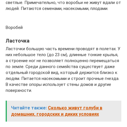
светлые. Примечательно, что воробьи не живут вдали от
людей. Питаются семенами, насекомыми, плодами.
Воробей
Ласточка
Ласточки большую часть времени проводят в полетах. У
них небольшое тело (до 23 см), длинные тонкие крылья,
а строение ног не позволяет полноценно перемещаться
по земле. Среди данного семейства существует даже
отдельный городской вид, который держится близко к
людям. Питается насекомыми и строит прочные гнезда.
В качестве опоры использует стены домов и другие
поверхности.
Читайте также:
Сколько живут голуби в
домашних, городских и диких условиях