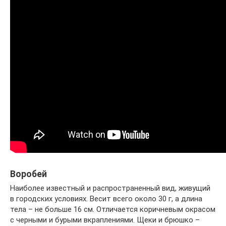
Воробей
Наиболее известный и распространенный вид, живущий
в городских условиях. Весит всего около 30 г, а длина
тела – не больше 16 см. Отличается коричневым окрасом
с черными и бурыми вкраплениями. Щеки и брюшко –