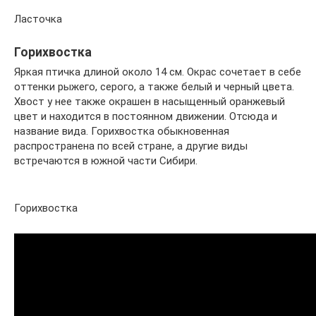
Ласточка
Горихвостка
Яркая птичка длиной около 14 см. Окрас сочетает в себе
оттенки рыжего, серого, а также белый и черный цвета.
Хвост у нее также окрашен в насыщенный оранжевый
цвет и находится в постоянном движении. Отсюда и
название вида. Горихвостка обыкновенная
распространена по всей стране, а другие виды
встречаются в южной части Сибири.
Горихвостка