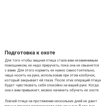
Подготовка к охоте
Для того чтобы хищная птица стала вам незаменимым
помощником, ее надо приручать, пока она не свыкнется
с вами. Для этого кормить ее нужно самостоятельно,
чаще носить на руке, использовав при этом клобучок,
который закрывает ей глаза. После этих операций птица
будет чувствовать себя спокойно на вашей руке. Когда
она к вам привыкнет, можно начинать обучать ее охоте.
Ловчей птице на протяжении нескольких дней не дают