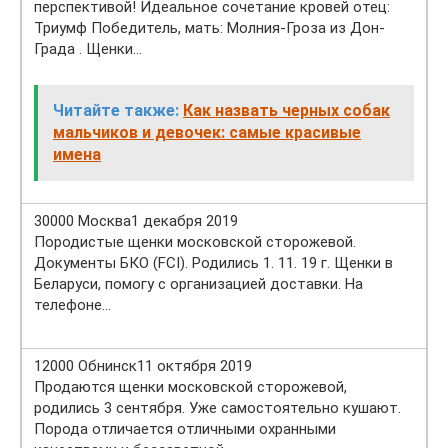
перспективой! Идеальное сочетание кровей отец:
Триумф Победитель, мать: Молния-Гроза из Дон-
Града . Щенки…
Читайте также:
Как назвать черных собак
мальчиков и девочек: самые красивые
имена
30000 Москва1 декабря 2019
Породистые щенки московской сторожевой.
Документы БКО (FCI). Родились 1. 11. 19 г. Щенки в
Беларуси, помогу с организацией доставки. На
телефоне…
12000 Обнинск11 октября 2019
Продаются щенки московской сторожевой,
родились 3 сентября. Уже самостоятельно кушают.
Порода отличается отличными охранными