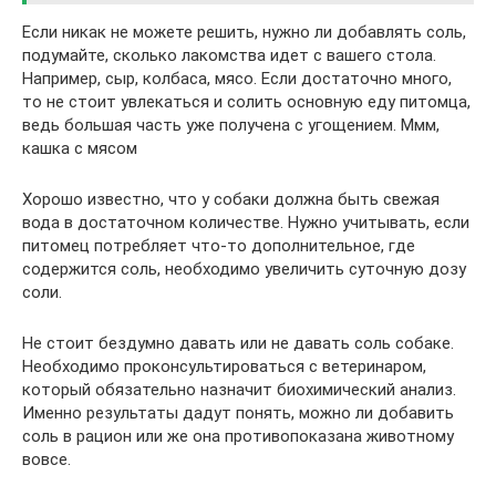
Если никак не можете решить, нужно ли добавлять соль,
подумайте, сколько лакомства идет с вашего стола.
Например, сыр, колбаса, мясо. Если достаточно много,
то не стоит увлекаться и солить основную еду питомца,
ведь большая часть уже получена с угощением. Ммм,
кашка с мясом
Хорошо известно, что у собаки должна быть свежая
вода в достаточном количестве. Нужно учитывать, если
питомец потребляет что-то дополнительное, где
содержится соль, необходимо увеличить суточную дозу
соли.
Не стоит бездумно давать или не давать соль собаке.
Необходимо проконсультироваться с ветеринаром,
который обязательно назначит биохимический анализ.
Именно результаты дадут понять, можно ли добавить
соль в рацион или же она противопоказана животному
вовсе.