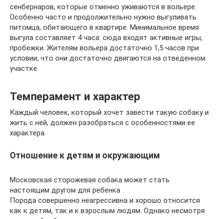
сенбернаров, которые отменно уживаются в вольере.
Особенно часто и продолжительно нужно выгуливать
питомца, обитающего в квартире. Минимальное время
выгула составляет 4 часа: сюда входят активные игры,
пробежки. Жителям вольера достаточно 1,5 часов при
условии, что они достаточно двигаются на отведенном
участке.
Темперамент и характер
Каждый человек, который хочет завести такую собаку и
жить с ней, должен разобраться с особенностями ее
характера.
Отношение к детям и окружающим
Московская сторожевая собака может стать
настоящим другом для ребенка
Порода совершенно неагрессивна и хорошо относится
как к детям, так и к взрослым людям. Однако несмотря