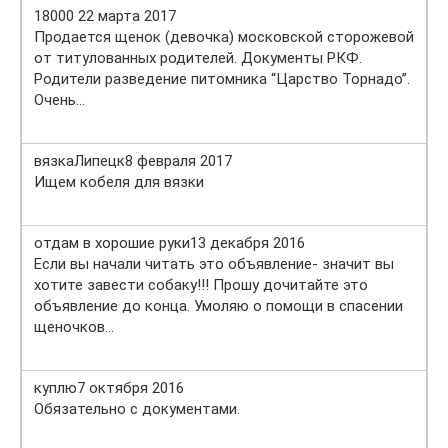
18000 22 марта 2017
Продается щенок (девочка) московской сторожевой
от титулованных родителей. Документы РКФ.
Родители разведение питомника “Царство Торнадо”.
Очень…
вязкаЛипецк8 февраля 2017
Ищем кобеля для вязки
отдам в хорошие руки13 декабря 2016
Если вы начали читать это объявление- значит вы
хотите завести собаку!!! Прошу дочитайте это
объявление до конца. Умоляю о помощи в спасении
щеночков…
куплю7 октября 2016
Обязательно с документами.