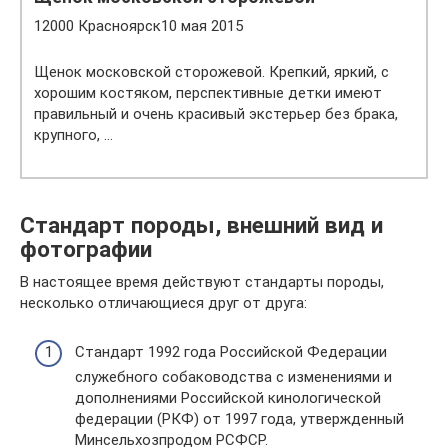
12000 Красноярск10 мая 2015
Щенок московской сторожевой. Крепкий, яркий, с
хорошим костяком, перспективные детки имеют
правильный и очень красивый экстерьер без брака,
крупного, …
Стандарт породы, внешний вид и
фотографии
В настоящее время действуют стандарты породы,
несколько отличающиеся друг от друга:
Стандарт 1992 года Российской Федерации
служебного собаководства с изменениями и
дополнениями Российской кинологической
федерации (РКФ) от 1997 года, утвержденный
Минсельхозпродом РСФСР.