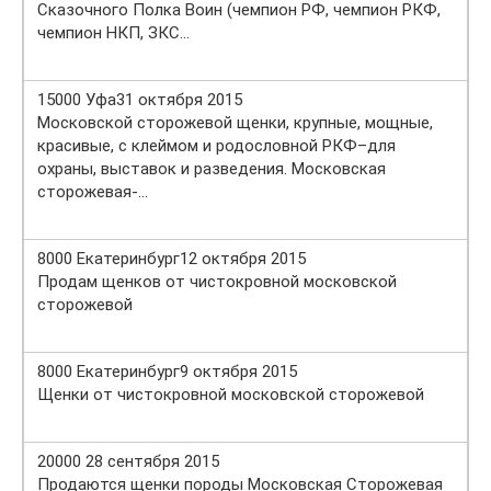
Сказочного Полка Воин (чемпион РФ, чемпион РКФ,
чемпион НКП, ЗКС…
15000 Уфа31 октября 2015
Московской сторожевой щенки, крупные, мощные,
красивые, с клеймом и родословной РКФ–для
охраны, выставок и разведения. Московская
сторожевая-…
8000 Екатеринбург12 октября 2015
Продам щенков от чистокровной московской
сторожевой
8000 Екатеринбург9 октября 2015
Щенки от чистокровной московской сторожевой
20000 28 сентября 2015
Продаются щенки породы Московская Сторожевая