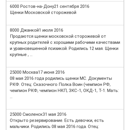
6000 Ростов-на-Дону21 сентября 2016
Щенки Московской сторожевой
8000 Джанкой1 июля 2016
Продаются щенки московской сторожевой от
крупных родителей с хорошими рабочими качествами
и уравновешенной психикой. Родились 12 мая. Щенки
крупные , …
25000 Москва17 июня 2016
08 мая 2016 года родились щенки МС. Документы
РКФ. Отец: Сказочного Полка Воин (чемпион РФ,
чемпион РКФ, чемпион НКП, ЗКС-1, ОКД-1, Т-1. Мать:
…
25000 Смоленск31 мая 2016
Открыто резервирование. Есть девочки, есть
мальчики. Родились 08 мая 2016 года. Отец: