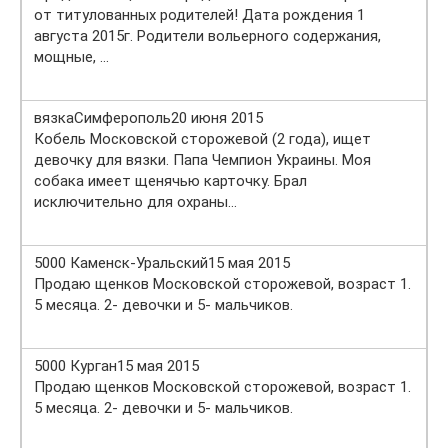
от титулованных родителей! Дата рождения 1
августа 2015г. Родители вольерного содержания,
мощные, …
вязкаСимферополь20 июня 2015
Кобель Московской сторожевой (2 года), ищет
девочку для вязки. Папа Чемпион Украины. Моя
собака имеет щенячью карточку. Брал
исключительно для охраны…
5000 Каменск-Уральский15 мая 2015
Продаю щенков Московской сторожевой, возраст 1.
5 месяца. 2- девочки и 5- мальчиков.
5000 Курган15 мая 2015
Продаю щенков Московской сторожевой, возраст 1.
5 месяца. 2- девочки и 5- мальчиков.