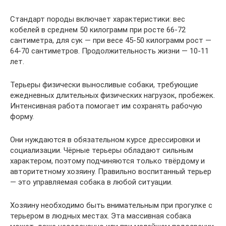
Стандарт породы включает характеристики: вес
кобелей в среднем 50 килограмм при росте 66-72
сантиметра, для сук — при весе 45-50 килограмм рост —
64-70 сантиметров. Продолжительность жизни — 10-11
лет.
Терьеры физически выносливые собаки, требующие
ежедневных длительных физических нагрузок, пробежек.
Интенсивная работа помогает им сохранять рабочую
форму.
Они нуждаются в обязательном курсе дрессировки и
социализации. Чёрные терьеры обладают сильным
характером, поэтому подчиняются только твёрдому и
авторитетному хозяину. Правильно воспитанный терьер
— это управляемая собака в любой ситуации.
Хозяину необходимо быть внимательным при прогулке с
терьером в людных местах. Эта массивная собака