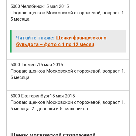
5000 Челябинск15 мая 2015
Продаю щенков Московской сторожевой, возраст 1.
5 месяца.
Читайте также:
Щенки французского
бульдога – фото с 1 по 12 месяц
5000 Тюмень15 мая 2015
Продаю щенков Московской сторожевой, возраст 1.
5 месяца.
5000 Екатеринбург15 мая 2015
Продаю щенков Московской сторожевой, возраст 1.
5 месяца. 2- девочки и 5- мальчиков.
Щенок московской сторожевой