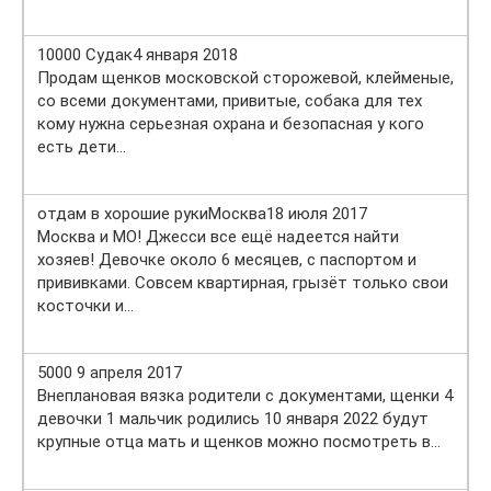
10000 Судак4 января 2018
Продам щенков московской сторожевой, клейменые,
со всеми документами, привитые, собака для тех
кому нужна серьезная охрана и безопасная у кого
есть дети…
отдам в хорошие рукиМосква18 июля 2017
Москва и МО! Джесси все ещё надеется найти
хозяев! Девочке около 6 месяцев, с паспортом и
прививками. Совсем квартирная, грызёт только свои
косточки и…
5000 9 апреля 2017
Внеплановая вязка родители с документами, щенки 4
девочки 1 мальчик родились 10 января 2022 будут
крупные отца мать и щенков можно посмотреть в…