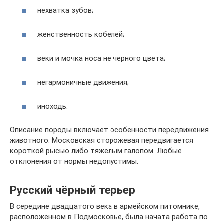
нехватка зубов;
женственность кобелей;
веки и мочка носа не черного цвета;
негармоничные движения;
иноходь.
Описание породы включает особенности передвижения
животного. Московская сторожевая передвигается
короткой рысью либо тяжелым галопом. Любые
отклонения от нормы недопустимы.
Русский чёрный терьер
В середине двадцатого века в армейском питомнике,
расположенном в Подмосковье, была начата работа по