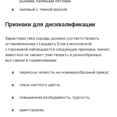
рыжими, палевыми пятнами;
палевый с темной маской.
Признаки для дисквалификации
Характеристика породы должна соответствовать
установленному стандарту. Если у московской
сторожевой наблюдаются следующие признаки, значит,
животное не сможет участвовать в разнообразных
выставках и соревнованиях:
перекосы челюсти, не ножницеобразный прикус;
глаза светлого цвета;
повышенная возбудимость, трусость;
крипторхизм;