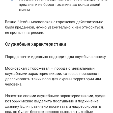
преданы и не бросят хозяина до конца своей
жизни.
Важно! Чтобы московская сторожевая действительно
была преданной, нужно уважительно к ней относиться,
не проявляя агрессии.
Служебные характеристики
Порода почти идеально подходит для службы человеку
Московская сторожевая — порода с уникальными
служебными характеристиками, которые позволяют
дрессировать таких псов для охраны территории или
человека.
Известна своими служебными характеристиками, среди
которых можно выделить послушание и подчинение
хозяину. Если правильно воспитать и надрессировать
пса, он будет беспрекословно выполнять любые