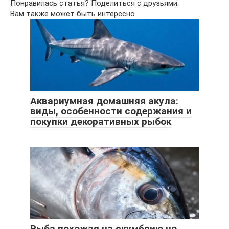
Понравилась статья? Поделиться с друзьями:
Вам также может быть интересно
Аквариумная домашняя акула:
виды, особенности содержания и
покупки декоративных рыбок
Рыба похожая на скумбрию но