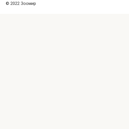
© 2022 Зоомир