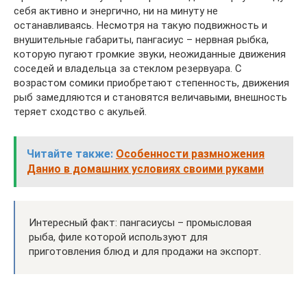
себя активно и энергично, ни на минуту не
останавливаясь. Несмотря на такую подвижность и
внушительные габариты, пангасиус – нервная рыбка,
которую пугают громкие звуки, неожиданные движения
соседей и владельца за стеклом резервуара. С
возрастом сомики приобретают степенность, движения
рыб замедляются и становятся величавыми, внешность
теряет сходство с акульей.
Читайте также:
Особенности размножения
Данио в домашних условиях своими руками
Интересный факт: пангасиусы – промысловая
рыба, филе которой используют для
приготовления блюд и для продажи на экспорт.