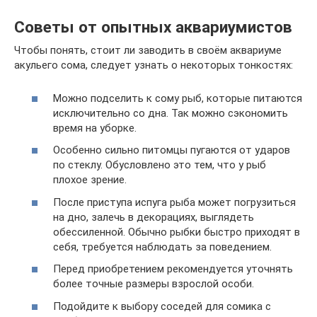
Советы от опытных аквариумистов
Чтобы понять, стоит ли заводить в своём аквариуме
акульего сома, следует узнать о некоторых тонкостях:
Можно подселить к сому рыб, которые питаются
исключительно со дна. Так можно сэкономить
время на уборке.
Особенно сильно питомцы пугаются от ударов
по стеклу. Обусловлено это тем, что у рыб
плохое зрение.
После приступа испуга рыба может погрузиться
на дно, залечь в декорациях, выглядеть
обессиленной. Обычно рыбки быстро приходят в
себя, требуется наблюдать за поведением.
Перед приобретением рекомендуется уточнять
более точные размеры взрослой особи.
Подойдите к выбору соседей для сомика с