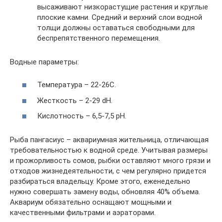
высаживают низкорастущие растения и круглые
плоские камни. Средний и верхний слои водной
толщи должны оставаться свободными для
беспрепятственного перемещения.
Водные параметры:
Температура – 22-26C.
Жесткость – 2-29 dH.
Кислотность – 6,5-7,5 pH.
Рыба пангасиус – аквариумная жительница, отличающая
требовательностью к водной среде. Учитывая размеры
и прожорливость сомов, рыбки оставляют много грязи и
отходов жизнедеятельности, с чем регулярно придется
разбираться владельцу. Кроме этого, еженедельно
нужно совершать замену воды, обновляя 40% объема.
Аквариум обязательно оснащают мощными и
качественными фильтрами и аэраторами.