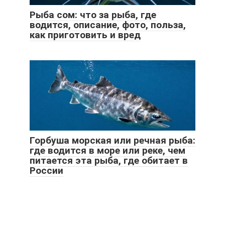
Рыба сом: что за рыба, где
водится, описание, фото, польза,
как приготовить и вред
Горбуша морская или речная рыба:
где водится в море или реке, чем
питается эта рыба, где обитает в
России